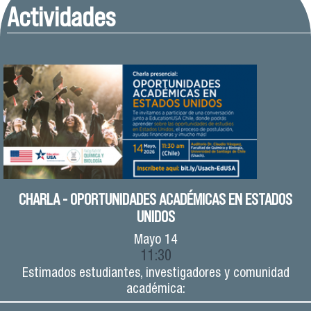
Actividades
CHARLA - OPORTUNIDADES ACADÉMICAS EN ESTADOS
UNIDOS
Mayo
14
11:30
Estimados estudiantes, investigadores y comunidad
académica: