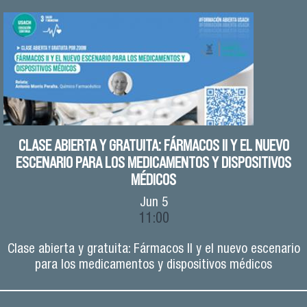
CLASE ABIERTA Y GRATUITA: FÁRMACOS II Y EL NUEVO
ESCENARIO PARA LOS MEDICAMENTOS Y DISPOSITIVOS
MÉDICOS
Jun
5
11:00
Clase abierta y gratuita: Fármacos II y el nuevo escenario
para los medicamentos y dispositivos médicos