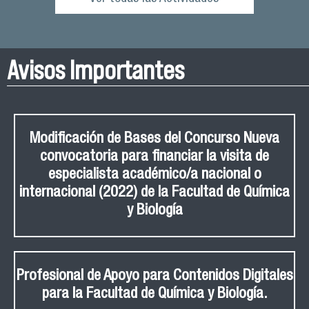
Avisos Importantes
Modificación de Bases del Concurso Nueva
convocatoria para financiar la visita de
especialista académico/a nacional o
internacional (2022) de la Facultad de Química
y Biología
Profesional de Apoyo para Contenidos Digitales
para la Facultad de Química y Biología.