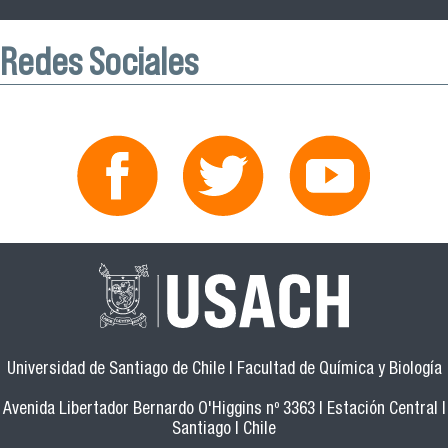
Redes Sociales
Universidad de Santiago de Chile | Facultad de Química y Biología
Avenida Libertador Bernardo O'Higgins nº 3363 | Estación Central |
Santiago | Chile