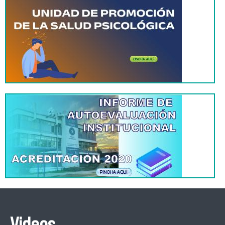
Videos