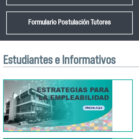
Formulario Postulación Tutores
Estudiantes e Informativos