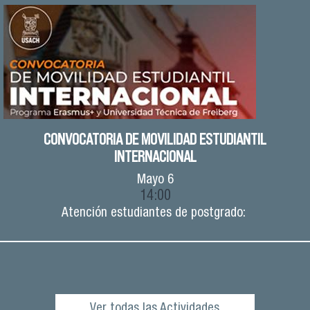
CONVOCATORIA DE MOVILIDAD ESTUDIANTIL
INTERNACIONAL
Mayo
6
14:00
Atención estudiantes de postgrado:
Ver todas las Actividades