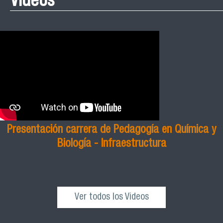
Presentación carrera de Pedagogía en Química y
Biología - Infraestructura
Ver todos los Videos