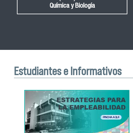
Química y Biología
Estudiantes e Informativos