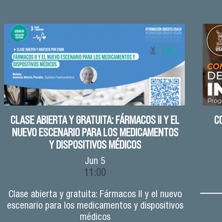
CLASE ABIERTA Y GRATUITA: FÁRMACOS II Y EL
C
NUEVO ESCENARIO PARA LOS MEDICAMENTOS
Y DISPOSITIVOS MÉDICOS
Jun
5
11:00
Clase abierta y gratuita: Fármacos II y el nuevo
escenario para los medicamentos y dispositivos
médicos