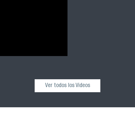
Ver todos los Videos