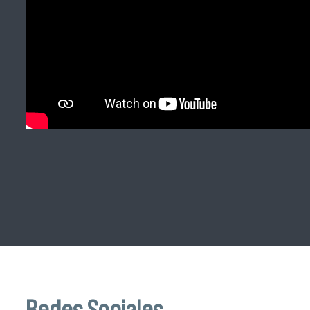
Redes Sociales