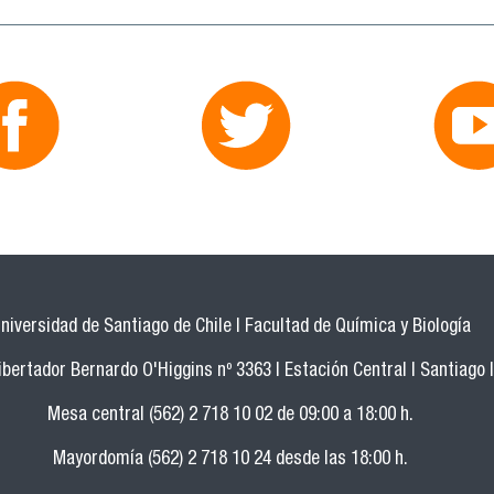
niversidad de Santiago de Chile | Facultad de Química y Biología
bertador Bernardo O'Higgins nº 3363 | Estación Central | Santiago |
Mesa central (562) 2 718 10 02 de 09:00 a 18:00 h.
Mayordomía (562) 2 718 10 24 desde las 18:00 h.