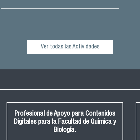
Ver todas las Actividades
Profesional de Apoyo para Contenidos
Digitales para la Facultad de Química y
Biología.