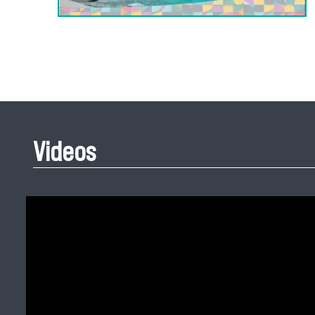
Videos