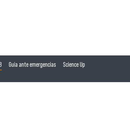
B
Guía ante emergencias
Science Up