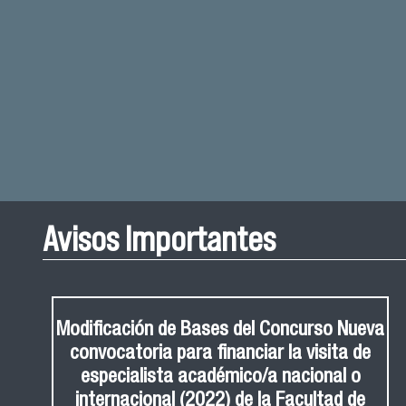
Avisos Importantes
Modificación de Bases del Concurso Nueva
convocatoria para financiar la visita de
especialista académico/a nacional o
internacional (2022) de la Facultad de