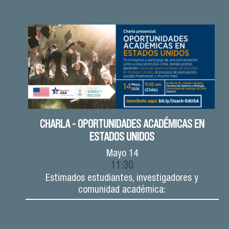
CHARLA - OPORTUNIDADES ACADÉMICAS EN
ESTADOS UNIDOS
Mayo
14
11:30
Estimados estudiantes, investigadores y
comunidad académica: