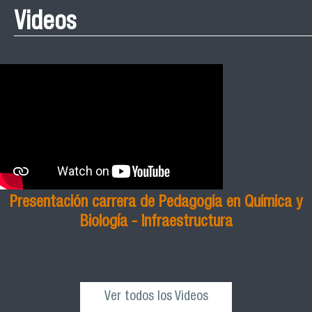
Videos
Presentación carrera de Pedagogía en Química y
Biología - Infraestructura
Ver todos los Videos