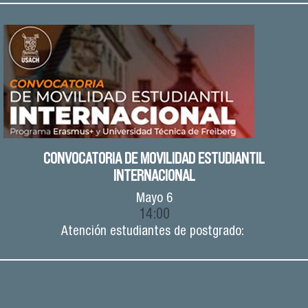
CONVOCATORIA DE MOVILIDAD ESTUDIANTIL
INTERNACIONAL
Mayo
6
14:00
Atención estudiantes de postgrado: