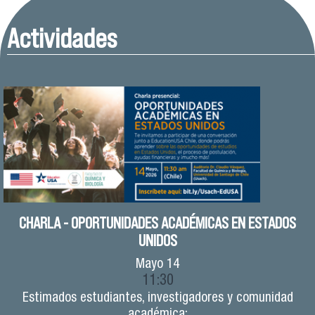
Actividades
CHARLA - OPORTUNIDADES ACADÉMICAS EN ESTADOS
UNIDOS
Mayo
14
11:30
Estimados estudiantes, investigadores y comunidad
académica: