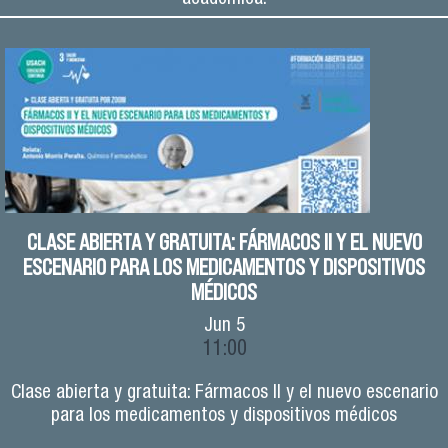
CLASE ABIERTA Y GRATUITA: FÁRMACOS II Y EL NUEVO
ESCENARIO PARA LOS MEDICAMENTOS Y DISPOSITIVOS
MÉDICOS
Jun
5
11:00
Clase abierta y gratuita: Fármacos II y el nuevo escenario
para los medicamentos y dispositivos médicos