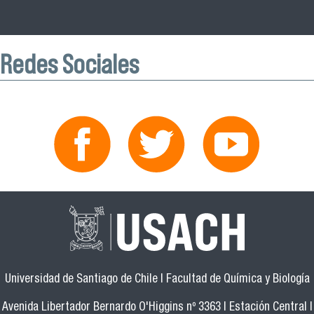
Redes Sociales
Universidad de Santiago de Chile | Facultad de Química y Biología
Avenida Libertador Bernardo O'Higgins nº 3363 | Estación Central |