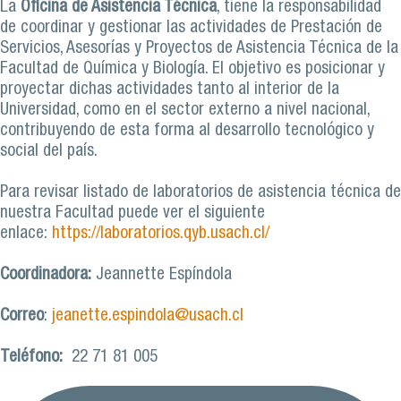
La
Oficina de Asistencia Técnica
, tiene la responsabilidad
de coordinar y gestionar las actividades de Prestación de
Servicios, Asesorías y Proyectos de Asistencia Técnica de la
Facultad de Química y Biología. El objetivo es posicionar y
proyectar dichas actividades tanto al interior de la
Universidad, como en el sector externo a nivel nacional,
contribuyendo de esta forma al desarrollo tecnológico y
social del país.
Para revisar listado de laboratorios de asistencia técnica de
nuestra Facultad puede ver el siguiente
enlace:
https://laboratorios.qyb.usach.cl/
Coordinadora:
Jeannette Espíndola
Correo
:
jeanette.espindola@usach.cl
Teléfono:
22 71 81 005