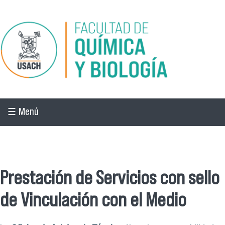
Pasar al contenido principal
☰ Menú
☰ Menú
Prestación de Servicios con sello
de Vinculación con el Medio