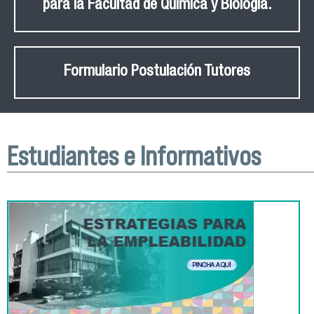
para la Facultad de Química y Biología.
Formulario Postulación Tutores
Estudiantes e Informativos