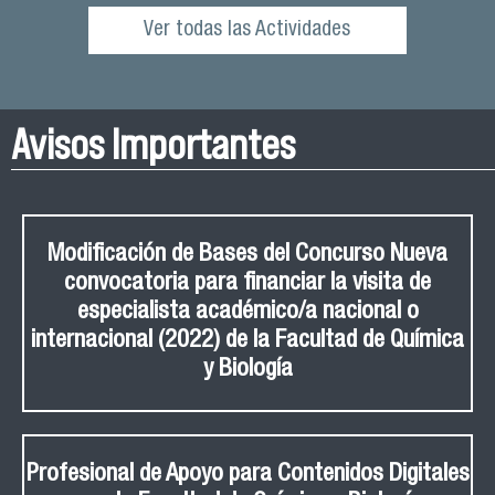
Ver todas las Actividades
Avisos Importantes
Modificación de Bases del Concurso Nueva
convocatoria para financiar la visita de
especialista académico/a nacional o
internacional (2022) de la Facultad de Química
y Biología
Profesional de Apoyo para Contenidos Digitales