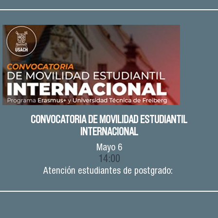
CONVOCATORIA DE MOVILIDAD ESTUDIANTIL
INTERNACIONAL
Mayo
6
14:00
Atención estudiantes de postgrado: