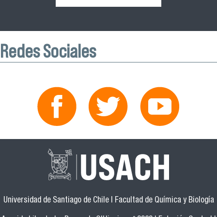
Redes Sociales
Universidad de Santiago de Chile | Facultad de Química y Biología