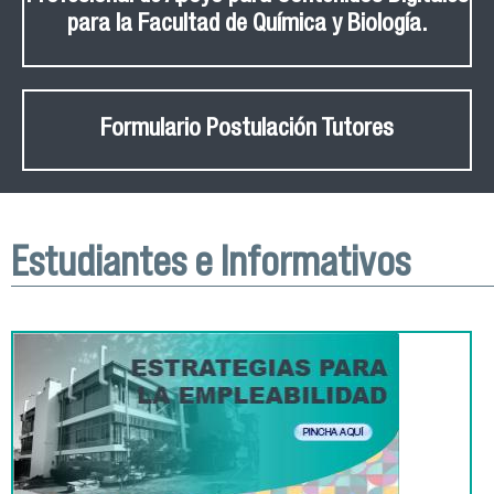
para la Facultad de Química y Biología.
Formulario Postulación Tutores
Estudiantes e Informativos