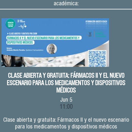
académica:
CLASE ABIERTA Y GRATUITA: FÁRMACOS II Y EL NUEVO
ESCENARIO PARA LOS MEDICAMENTOS Y DISPOSITIVOS
MÉDICOS
Jun
5
11:00
Clase abierta y gratuita: Fármacos II y el nuevo escenario
para los medicamentos y dispositivos médicos