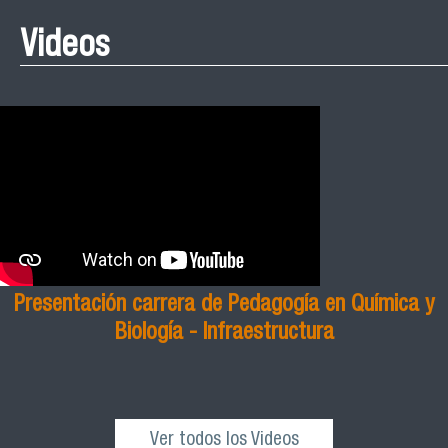
Videos
Presentación carrera de Pedagogía en Química y
Biología - Infraestructura
Ver todos los Videos