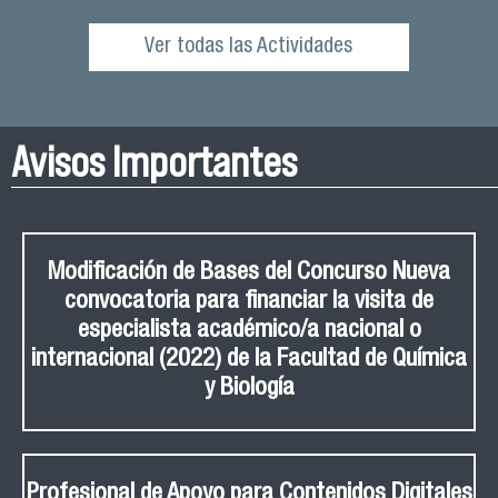
Ver todas las Actividades
Avisos Importantes
Modificación de Bases del Concurso Nueva
convocatoria para financiar la visita de
especialista académico/a nacional o
internacional (2022) de la Facultad de Química
y Biología
Profesional de Apoyo para Contenidos Digitales