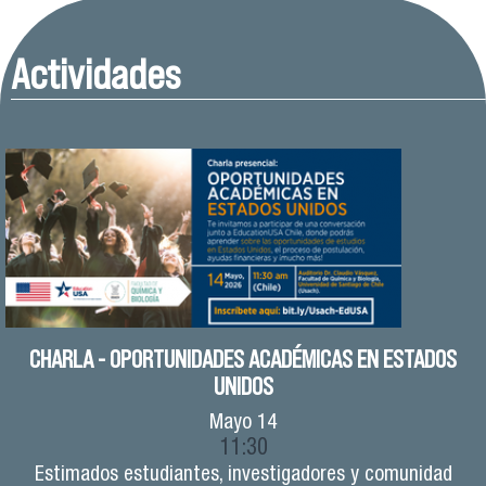
Actividades
CHARLA - OPORTUNIDADES ACADÉMICAS EN ESTADOS
UNIDOS
Mayo
14
11:30
Estimados estudiantes, investigadores y comunidad