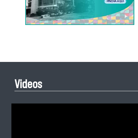
Videos