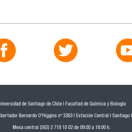
niversidad de Santiago de Chile | Facultad de Química y Biología
bertador Bernardo O'Higgins nº 3363 | Estación Central | Santiago |
Mesa central (562) 2 718 10 02 de 09:00 a 18:00 h.