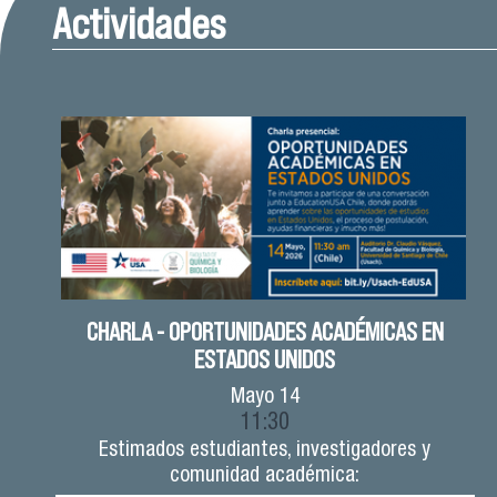
Actividades
CHARLA - OPORTUNIDADES ACADÉMICAS EN
ESTADOS UNIDOS
Mayo
14
11:30
Estimados estudiantes, investigadores y
comunidad académica: