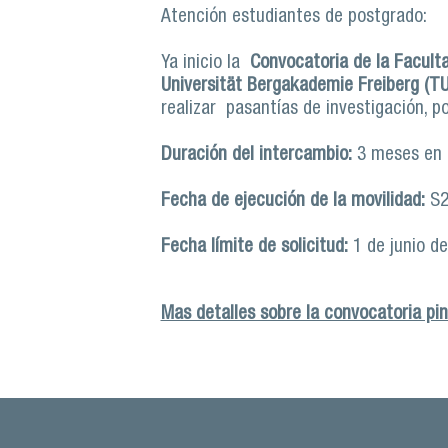
Atención estudiantes de postgrado:
Ya inicio la
Convocatoria de la Facult
Universität Bergakademie Freiberg (
realizar pasantías de investigación, 
Duración del intercambio:
3 meses en 
Fecha de ejecución de la movilidad:
S2
Fecha límite de solicitud:
1 de junio d
Mas detalles sobre la convocatoria p