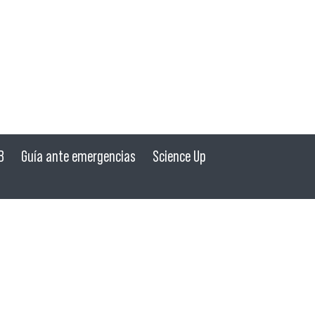
B
Guía ante emergencias
Science Up