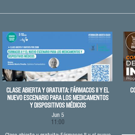
CLASE ABIERTA Y GRATUITA: FÁRMACOS II Y EL
C
NUEVO ESCENARIO PARA LOS MEDICAMENTOS
Y DISPOSITIVOS MÉDICOS
Jun
5
11:00