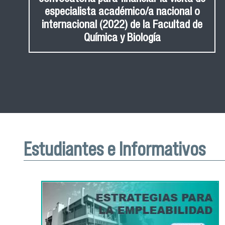
especialista académico/a nacional o
internacional (2022) de la Facultad de
Química y Biología
Estudiantes e Informativos