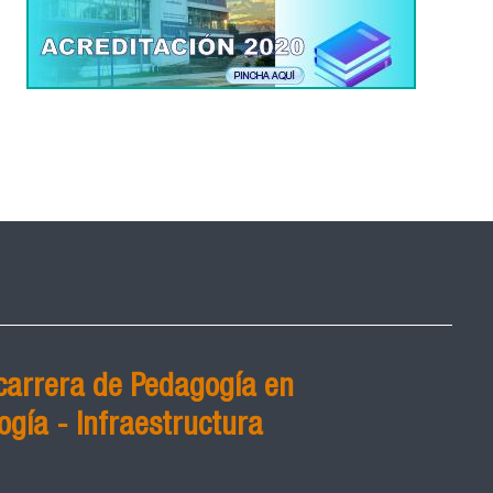
carrera de Pedagogía en
ogía - Infraestructura