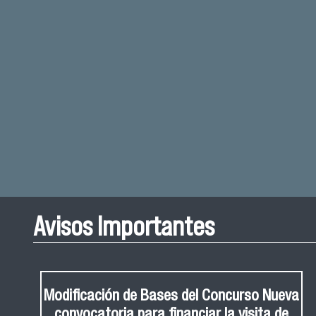
Avisos Importantes
Modificación de Bases del Concurso Nueva
convocatoria para financiar la visita de