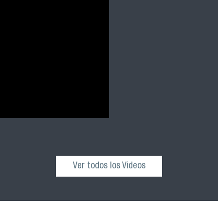
Ver todos los Videos