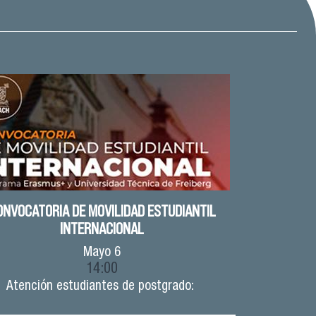
ONVOCATORIA DE MOVILIDAD ESTUDIANTIL
INTERNACIONAL
Mayo
6
14:00
Atención estudiantes de postgrado: