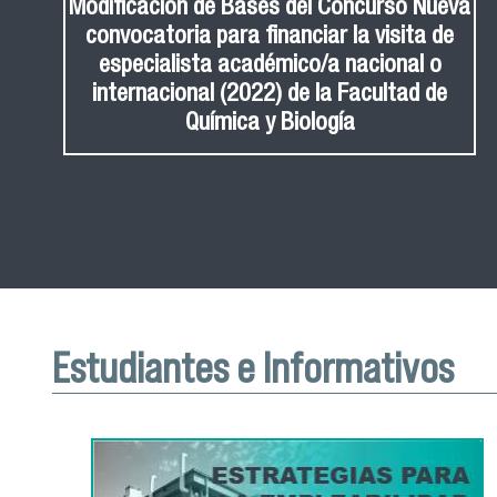
Modificación de Bases del Concurso Nueva
convocatoria para financiar la visita de
especialista académico/a nacional o
internacional (2022) de la Facultad de
Química y Biología
Estudiantes e Informativos