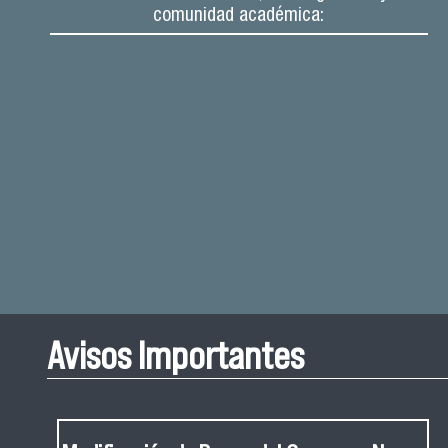
comunidad académica:
Avisos Importantes