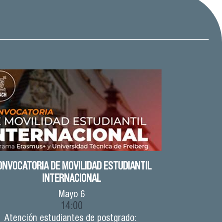
ONVOCATORIA DE MOVILIDAD ESTUDIANTIL
INTERNACIONAL
Mayo
6
14:00
Atención estudiantes de postgrado: