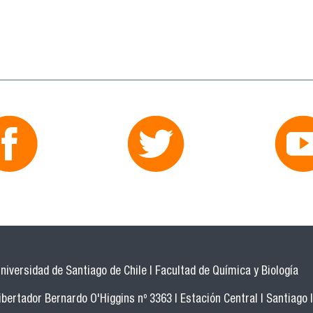
niversidad de Santiago de Chile | Facultad de Química y Biología
bertador Bernardo O'Higgins nº 3363 | Estación Central | Santiago |