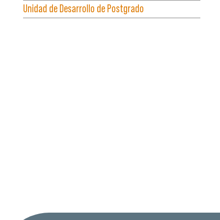
Unidad de Desarrollo de Postgrado