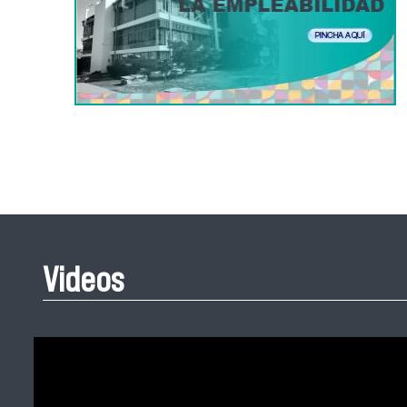
Videos