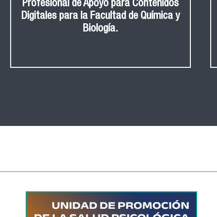
Profesional de Apoyo para Contenidos
Digitales para la Facultad de Química y
Biología.