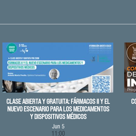
CLASE ABIERTA Y GRATUITA: FÁRMACOS II Y EL
C
NUEVO ESCENARIO PARA LOS MEDICAMENTOS
Y DISPOSITIVOS MÉDICOS
Jun
5
11:00