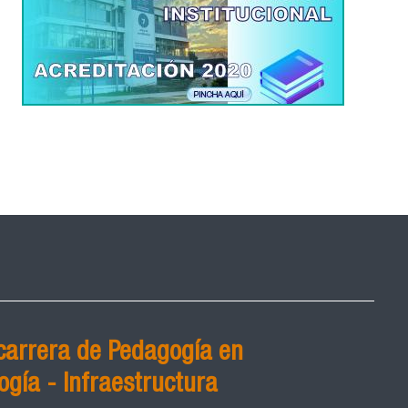
carrera de Pedagogía en
ogía - Infraestructura