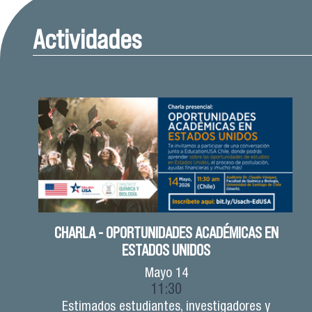
Actividades
CHARLA - OPORTUNIDADES ACADÉMICAS EN
ESTADOS UNIDOS
Mayo
14
11:30
Estimados estudiantes, investigadores y