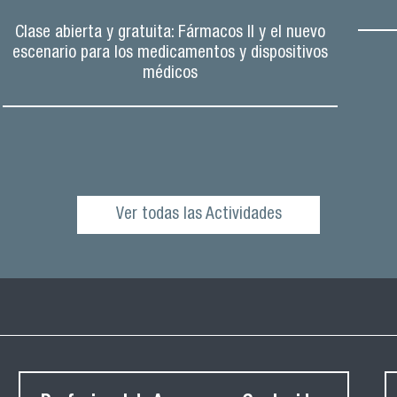
Clase abierta y gratuita: Fármacos II y el nuevo
escenario para los medicamentos y dispositivos
médicos
Ver todas las Actividades