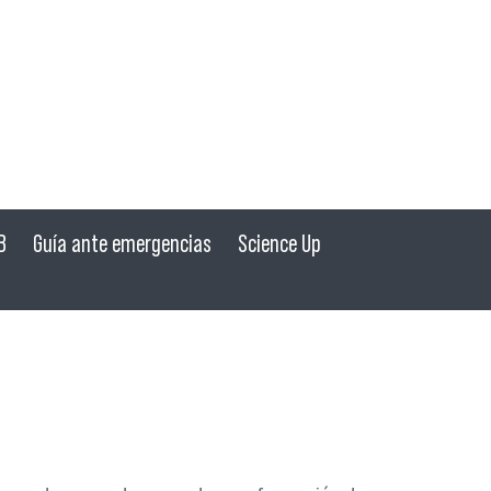
B
Guía ante emergencias
Science Up