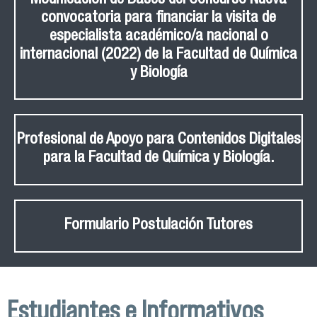
convocatoria para financiar la visita de
especialista académico/a nacional o
internacional (2022) de la Facultad de Química
y Biología
Profesional de Apoyo para Contenidos Digitales
para la Facultad de Química y Biología.
Formulario Postulación Tutores
Estudiantes e Informativos