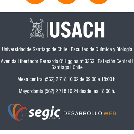
Universidad de Santiago de Chile | Facultad de Química y Biología
Avenida Libertador Bernardo O'Higgins nº 3363 | Estación Central |
Santiago | Chile
Mesa central (562) 2 718 10 02 de 09:00 a 18:00 h.
Mayordomía (562) 2 718 10 24 desde las 18:00 h.