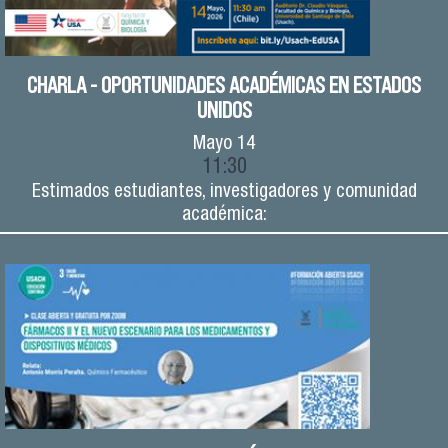
CHARLA - OPORTUNIDADES ACADÉMICAS EN ESTADOS
UNIDOS
Mayo
14
11:30
Estimados estudiantes, investigadores y comunidad
académica: