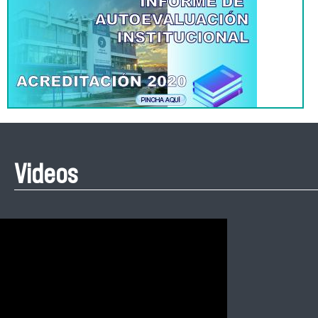
Videos