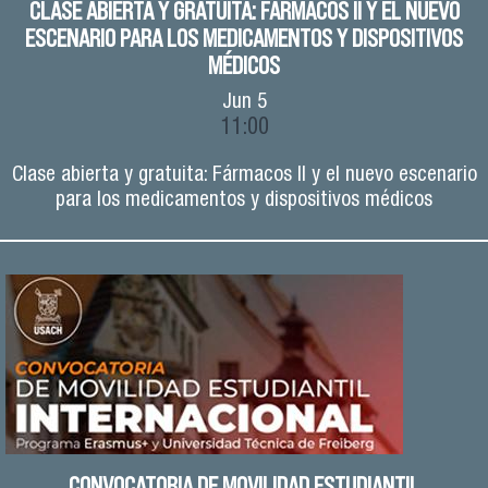
CLASE ABIERTA Y GRATUITA: FÁRMACOS II Y EL NUEVO
ESCENARIO PARA LOS MEDICAMENTOS Y DISPOSITIVOS
MÉDICOS
Jun
5
11:00
Clase abierta y gratuita: Fármacos II y el nuevo escenario
para los medicamentos y dispositivos médicos
CONVOCATORIA DE MOVILIDAD ESTUDIANTIL