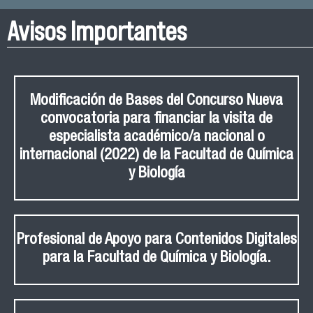
Avisos Importantes
Modificación de Bases del Concurso Nueva
convocatoria para financiar la visita de
especialista académico/a nacional o
internacional (2022) de la Facultad de Química
y Biología
Profesional de Apoyo para Contenidos Digitales
para la Facultad de Química y Biología.