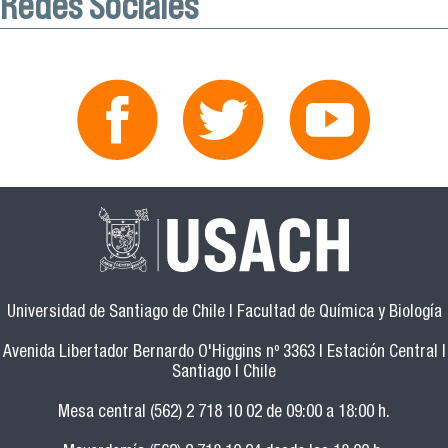
Redes Sociales
Universidad de Santiago de Chile | Facultad de Química y Biología
Avenida Libertador Bernardo O'Higgins nº 3363 | Estación Central |
Santiago | Chile
Mesa central (562) 2 718 10 02 de 09:00 a 18:00 h.