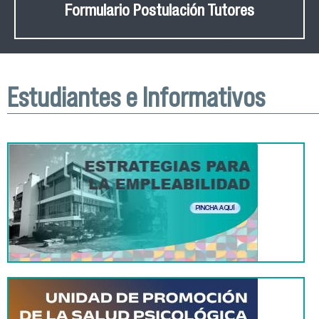
Formulario Postulación Tutores
Estudiantes e Informativos