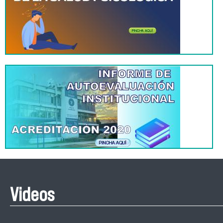
Videos