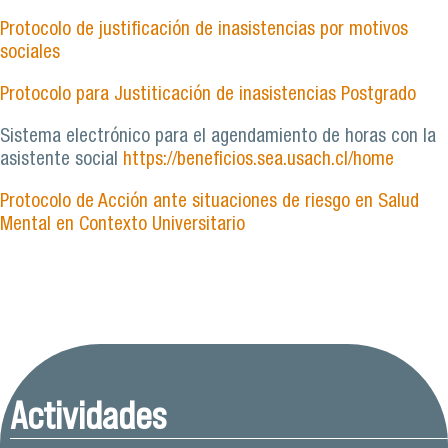
Protocolo de justificación de inasistencias por motivos
sociales
Protocolo para Justiticación de inasistencias Postgrado
Sistema electrónico para el agendamiento de horas con la
asistente social
https://beneficios.sea.usach.cl/home
Protocolo de Acción ante situaciones de riesgo en Salud
Mental en Contexto Universitario
Actividades