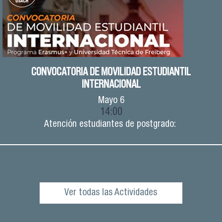
CONVOCATORIA DE MOVILIDAD ESTUDIANTIL
INTERNACIONAL
Mayo
6
14:00
Atención estudiantes de postgrado:
Ver todas las Actividades