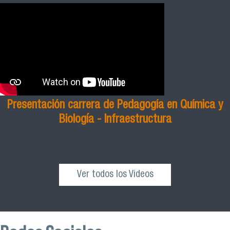
Presentación carrera de Pedagogía en Química y
Biología - Infraestructura
Ver todos los Videos