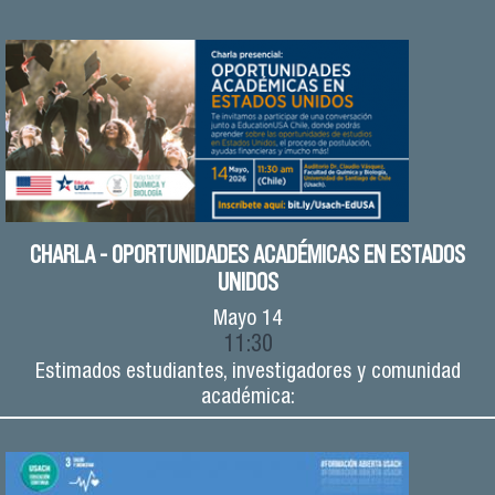
CHARLA - OPORTUNIDADES ACADÉMICAS EN ESTADOS
UNIDOS
Mayo
14
11:30
Estimados estudiantes, investigadores y comunidad
académica: