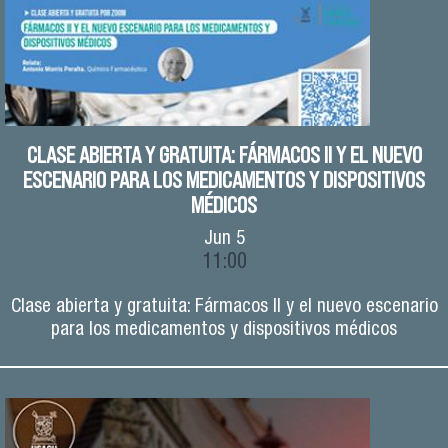
CLASE ABIERTA Y GRATUITA: FÁRMACOS II Y EL NUEVO
ESCENARIO PARA LOS MEDICAMENTOS Y DISPOSITIVOS
MÉDICOS
Jun
5
11:00
Clase abierta y gratuita: Fármacos II y el nuevo escenario
para los medicamentos y dispositivos médicos