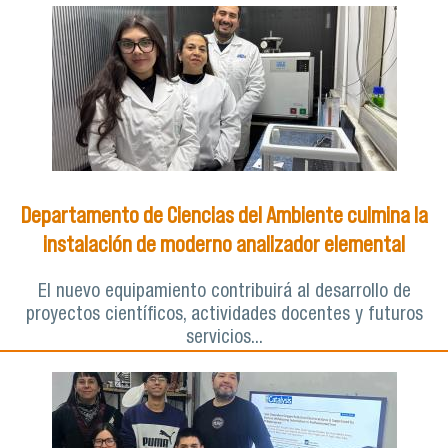
Departamento de Ciencias del Ambiente culmina la
instalación de moderno analizador elemental
El nuevo equipamiento contribuirá al desarrollo de
proyectos científicos, actividades docentes y futuros
servicios...