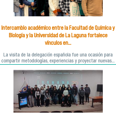
Intercambio académico entre la Facultad de Química y
Biología y la Universidad de La Laguna fortalece
vínculos en...
La visita de la delegación española fue una ocasión para
compartir metodologías, experiencias y proyectar nuevas...