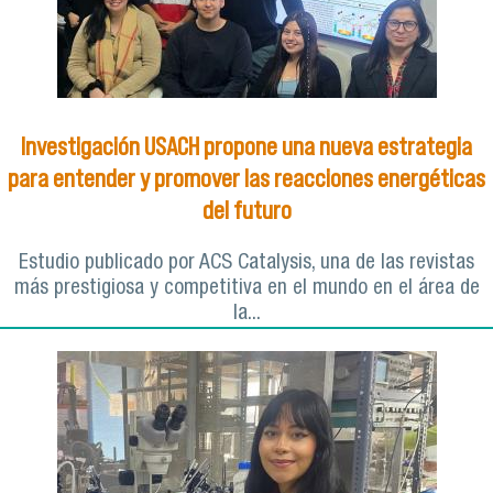
Investigación USACH propone una nueva estrategia
para entender y promover las reacciones energéticas
del futuro
Estudio publicado por ACS Catalysis, una de las revistas
más prestigiosa y competitiva en el mundo en el área de
la...