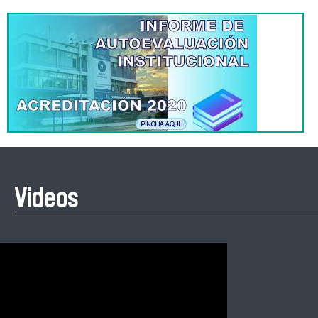
Videos