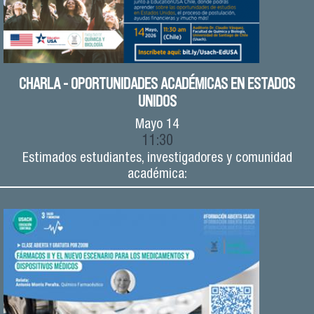
CHARLA - OPORTUNIDADES ACADÉMICAS EN ESTADOS
UNIDOS
Mayo
14
11:30
Estimados estudiantes, investigadores y comunidad
académica: