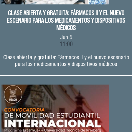
CLASE ABIERTA Y GRATUITA: FÁRMACOS II Y EL NUEVO
ESCENARIO PARA LOS MEDICAMENTOS Y DISPOSITIVOS
MÉDICOS
Jun
5
11:00
Clase abierta y gratuita: Fármacos II y el nuevo escenario
para los medicamentos y dispositivos médicos