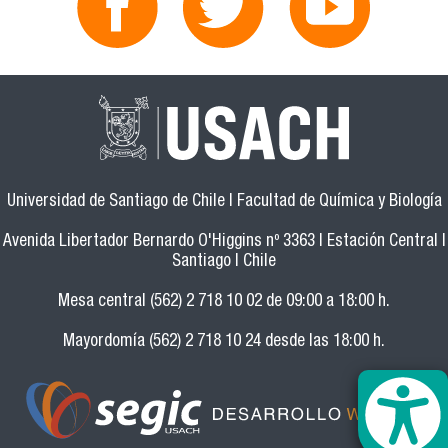
Universidad de Santiago de Chile | Facultad de Química y Biología
Avenida Libertador Bernardo O'Higgins nº 3363 | Estación Central |
Santiago | Chile
Mesa central (562) 2 718 10 02 de 09:00 a 18:00 h.
Mayordomía (562) 2 718 10 24 desde las 18:00 h.