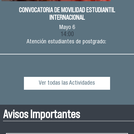
CONVOCATORIA DE MOVILIDAD ESTUDIANTIL
INTERNACIONAL
Mayo
6
14:00
Atención estudiantes de postgrado:
Ver todas las Actividades
Avisos Importantes