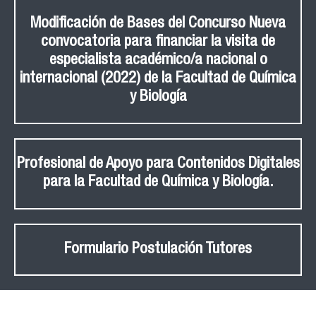
Modificación de Bases del Concurso Nueva
convocatoria para financiar la visita de
especialista académico/a nacional o
internacional (2022) de la Facultad de Química
y Biología
Profesional de Apoyo para Contenidos Digitales
para la Facultad de Química y Biología.
Formulario Postulación Tutores