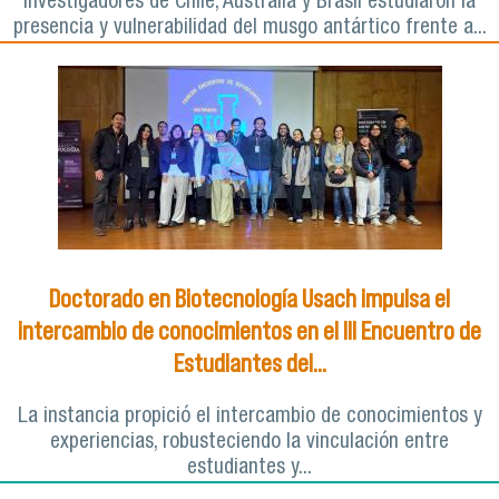
Investigadores de Chile, Australia y Brasil estudiaron la
presencia y vulnerabilidad del musgo antártico frente a...
Doctorado en Biotecnología Usach impulsa el
intercambio de conocimientos en el III Encuentro de
Estudiantes del...
La instancia propició el intercambio de conocimientos y
experiencias, robusteciendo la vinculación entre
estudiantes y...