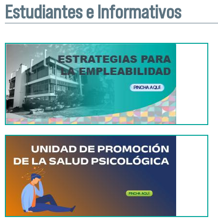
Estudiantes e Informativos