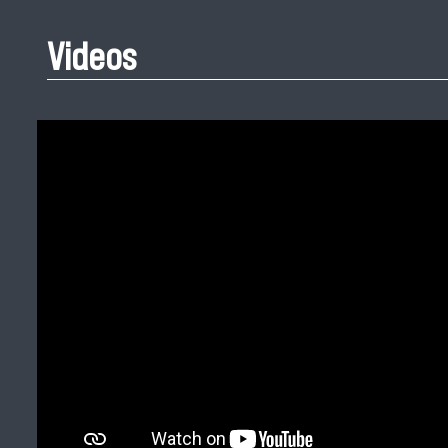
Videos