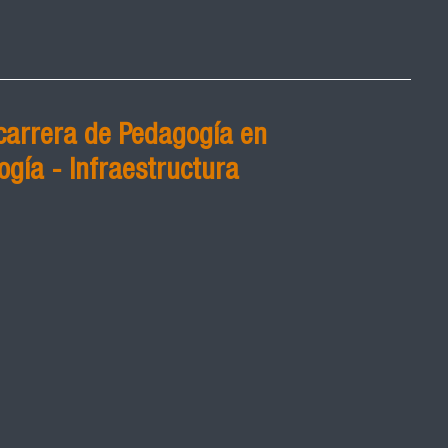
carrera de Pedagogía en
ogía - Infraestructura