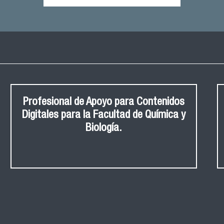
Profesional de Apoyo para Contenidos
Digitales para la Facultad de Química y
Biología.