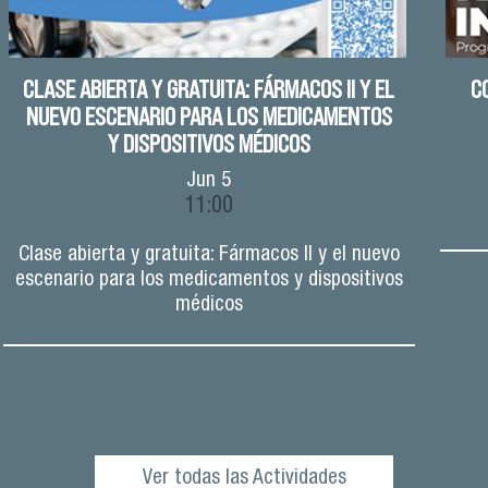
CLASE ABIERTA Y GRATUITA: FÁRMACOS II Y EL
C
NUEVO ESCENARIO PARA LOS MEDICAMENTOS
Y DISPOSITIVOS MÉDICOS
Jun
5
11:00
Clase abierta y gratuita: Fármacos II y el nuevo
escenario para los medicamentos y dispositivos
médicos
Ver todas las Actividades