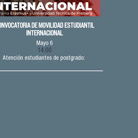
ONVOCATORIA DE MOVILIDAD ESTUDIANTIL
INTERNACIONAL
Mayo
6
14:00
Atención estudiantes de postgrado: