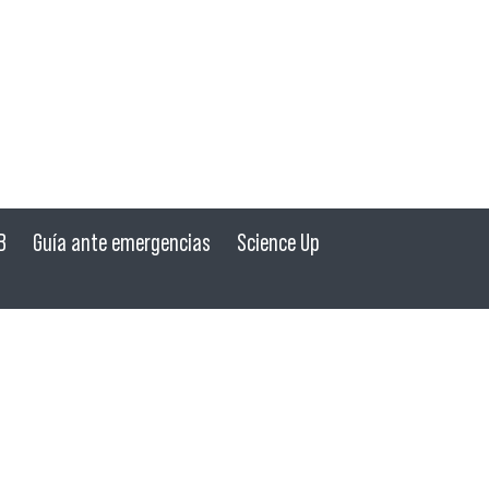
B
Guía ante emergencias
Science Up