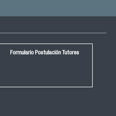
Formulario Postulación Tutores