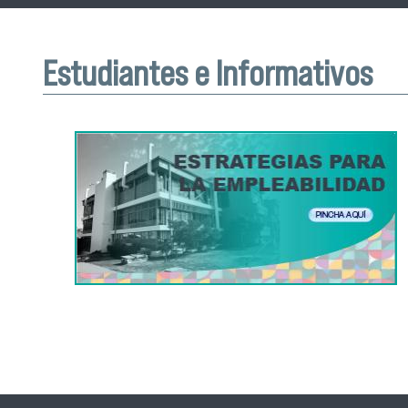
Estudiantes e Informativos