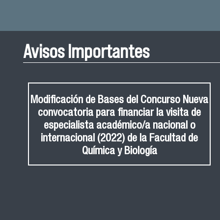
Avisos Importantes
Modificación de Bases del Concurso Nueva
convocatoria para financiar la visita de
especialista académico/a nacional o
internacional (2022) de la Facultad de
Química y Biología