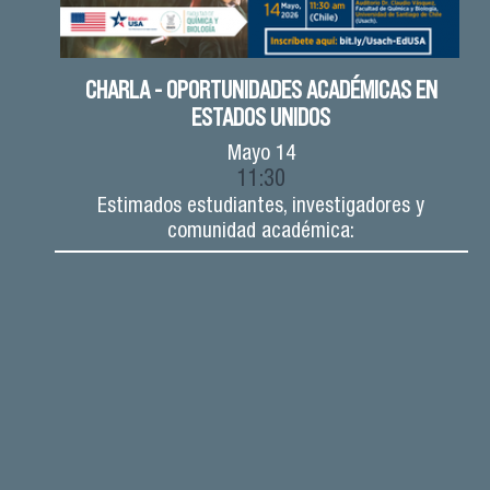
CHARLA - OPORTUNIDADES ACADÉMICAS EN
ESTADOS UNIDOS
Mayo
14
11:30
Estimados estudiantes, investigadores y
comunidad académica: