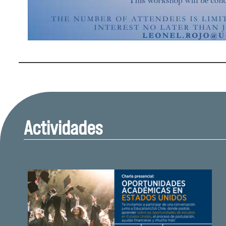
Actividades