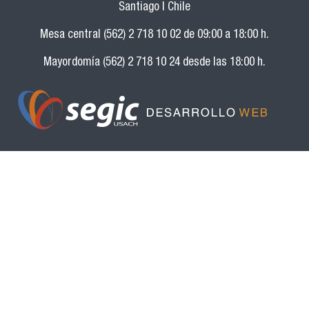
Santiago | Chile
Mesa central (562) 2 718 10 02 de 09:00 a 18:00 h.
Mayordomía (562) 2 718 10 24 desde las 18:00 h.