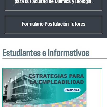
para la Facultad de Química y Biología.
Formulario Postulación Tutores
Estudiantes e Informativos