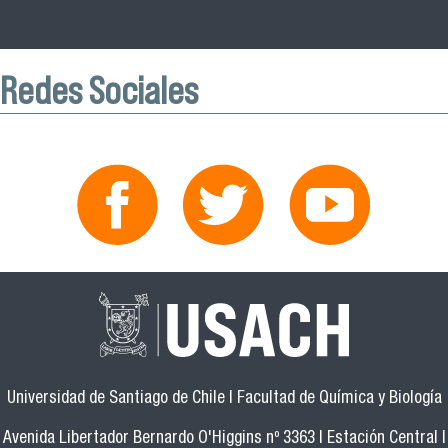
Redes Sociales
Universidad de Santiago de Chile | Facultad de Química y Biología
Avenida Libertador Bernardo O'Higgins nº 3363 | Estación Central |