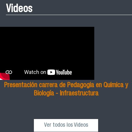
Videos
Presentación carrera de Pedagogía en Química y
Biología - Infraestructura
Ver todos los Videos