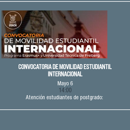
CONVOCATORIA DE MOVILIDAD ESTUDIANTIL
INTERNACIONAL
Mayo
6
14:00
Atención estudiantes de postgrado: