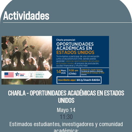
Actividades
CHARLA - OPORTUNIDADES ACADÉMICAS EN ESTADOS
UNIDOS
Mayo
14
11:30
Estimados estudiantes, investigadores y comunidad
académica: