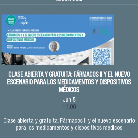
CLASE ABIERTA Y GRATUITA: FÁRMACOS II Y EL NUEVO
ESCENARIO PARA LOS MEDICAMENTOS Y DISPOSITIVOS
MÉDICOS
Jun
5
11:00
Clase abierta y gratuita: Fármacos II y el nuevo escenario
para los medicamentos y dispositivos médicos