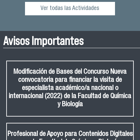
Ver todas las Actividades
Avisos Importantes
Modificación de Bases del Concurso Nueva
convocatoria para financiar la visita de
especialista académico/a nacional o
internacional (2022) de la Facultad de Química
y Biología
Profesional de Apoyo para Contenidos Digitales