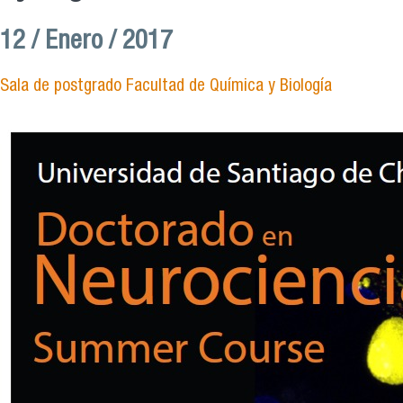
12 / Enero / 2017
Sala de postgrado Facultad de Química y Biología
doctoradoneurociencia.jpg