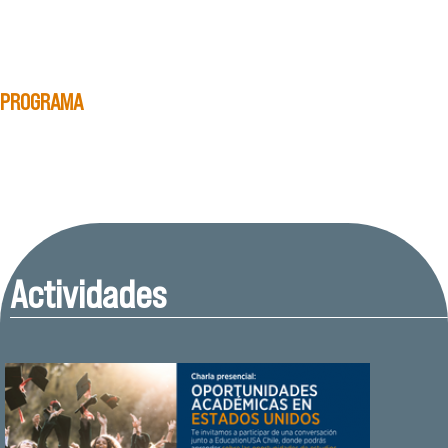
PROGRAMA
Actividades