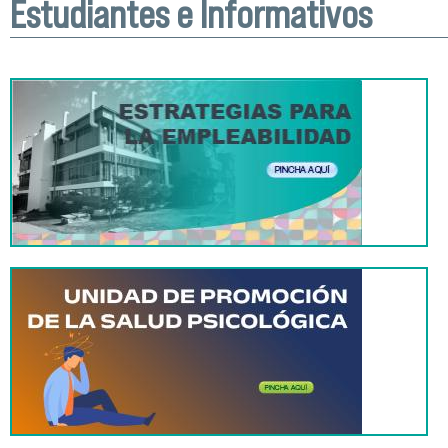
Estudiantes e Informativos