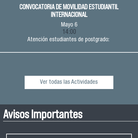
CONVOCATORIA DE MOVILIDAD ESTUDIANTIL
INTERNACIONAL
Mayo
6
14:00
Atención estudiantes de postgrado:
Ver todas las Actividades
Avisos Importantes