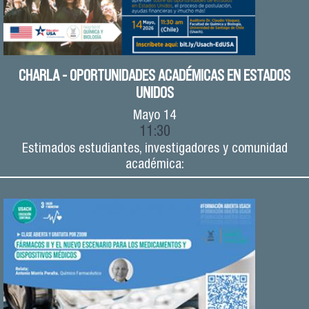
CHARLA - OPORTUNIDADES ACADÉMICAS EN ESTADOS
UNIDOS
Mayo
14
11:30
Estimados estudiantes, investigadores y comunidad
académica: