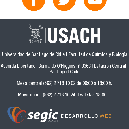
Universidad de Santiago de Chile | Facultad de Química y Biología
Avenida Libertador Bernardo O'Higgins nº 3363 | Estación Central |
Santiago | Chile
Mesa central (562) 2 718 10 02 de 09:00 a 18:00 h.
Mayordomía (562) 2 718 10 24 desde las 18:00 h.