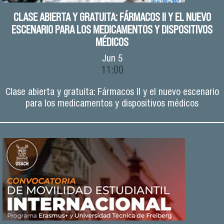
CLASE ABIERTA Y GRATUITA: FÁRMACOS II Y EL NUEVO
ESCENARIO PARA LOS MEDICAMENTOS Y DISPOSITIVOS
MÉDICOS
Jun
5
11:00
Clase abierta y gratuita: Fármacos II y el nuevo escenario
para los medicamentos y dispositivos médicos