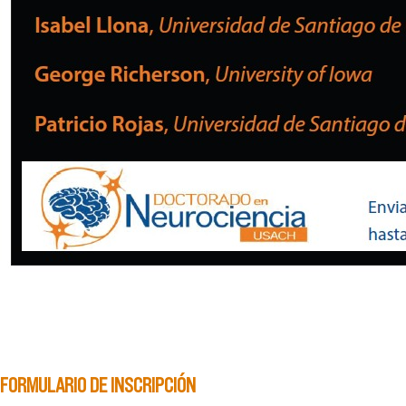
FORMULARIO DE INSCRIPCIÓN