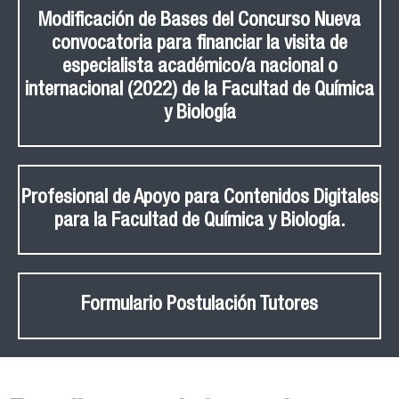
Modificación de Bases del Concurso Nueva
convocatoria para financiar la visita de
especialista académico/a nacional o
internacional (2022) de la Facultad de Química
y Biología
Profesional de Apoyo para Contenidos Digitales
para la Facultad de Química y Biología.
Formulario Postulación Tutores