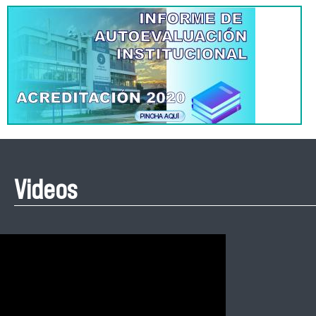
Videos