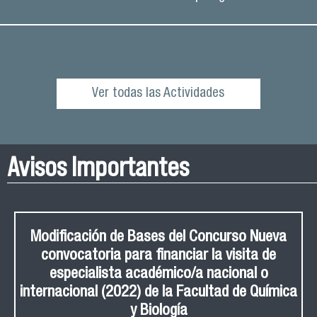
Ver todas las Actividades
Avisos Importantes
Modificación de Bases del Concurso Nueva
convocatoria para financiar la visita de
especialista académico/a nacional o
internacional (2022) de la Facultad de Química
y Biología