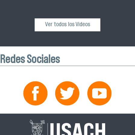
Ver todos los Videos
Redes Sociales