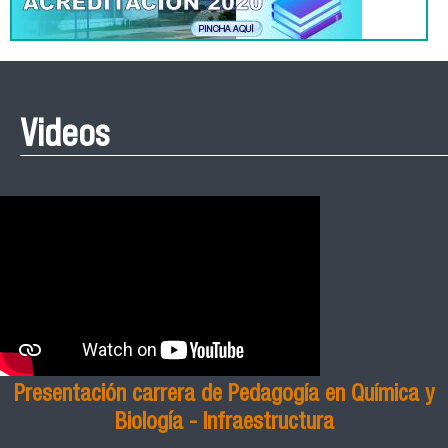
Videos
Presentación carrera de Pedagogía en Química y
Biología - Infraestructura