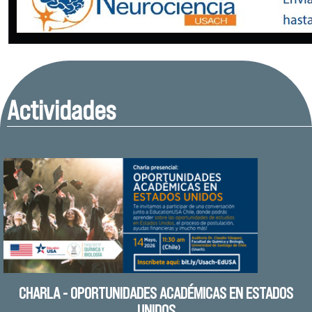
Actividades
CHARLA - OPORTUNIDADES ACADÉMICAS EN ESTADOS
UNIDOS