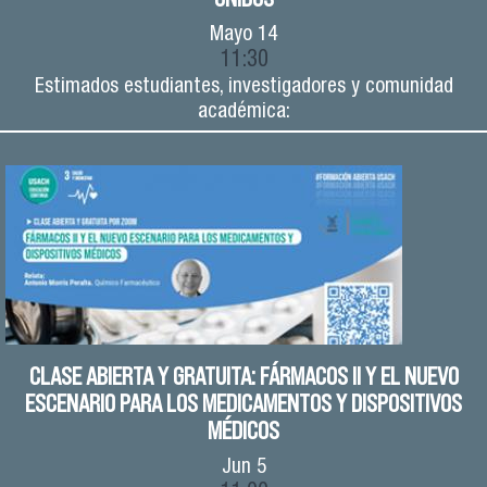
Mayo
14
11:30
Estimados estudiantes, investigadores y comunidad
académica:
CLASE ABIERTA Y GRATUITA: FÁRMACOS II Y EL NUEVO
ESCENARIO PARA LOS MEDICAMENTOS Y DISPOSITIVOS
MÉDICOS
Jun
5