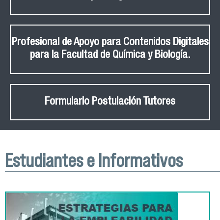
Profesional de Apoyo para Contenidos Digitales
para la Facultad de Química y Biología.
Formulario Postulación Tutores
Estudiantes e Informativos