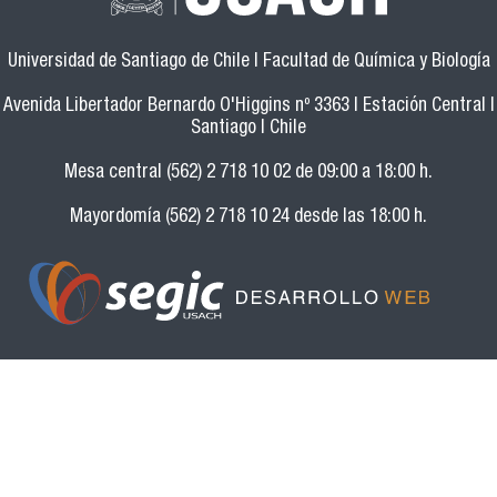
Universidad de Santiago de Chile | Facultad de Química y Biología
Avenida Libertador Bernardo O'Higgins nº 3363 | Estación Central |
Santiago | Chile
Mesa central (562) 2 718 10 02 de 09:00 a 18:00 h.
Mayordomía (562) 2 718 10 24 desde las 18:00 h.