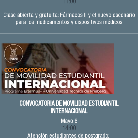
11:00
Clase abierta y gratuita: Fármacos II y el nuevo escenario
para los medicamentos y dispositivos médicos
CONVOCATORIA DE MOVILIDAD ESTUDIANTIL
INTERNACIONAL
Mayo
6
14:00
Atención estudiantes de postgrado: