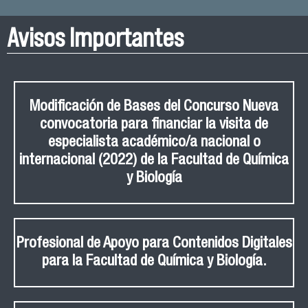
Avisos Importantes
Modificación de Bases del Concurso Nueva
convocatoria para financiar la visita de
especialista académico/a nacional o
internacional (2022) de la Facultad de Química
y Biología
Profesional de Apoyo para Contenidos Digitales
para la Facultad de Química y Biología.