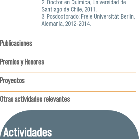
2. Doctor en Química, Universidad de
Santiago de Chile, 2011.
3. Posdoctorado: Freie Universität Berlin,
Alemania, 2012-2014.
Publicaciones
Premios y Honores
Proyectos
Otras actividades relevantes
Actividades