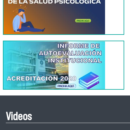
Videos