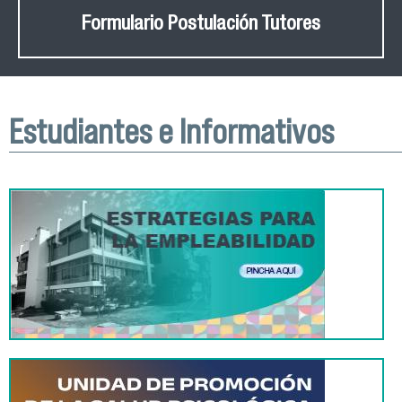
Formulario Postulación Tutores
Estudiantes e Informativos