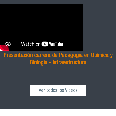
Presentación carrera de Pedagogía en Química y
Biología - Infraestructura
Ver todos los Videos