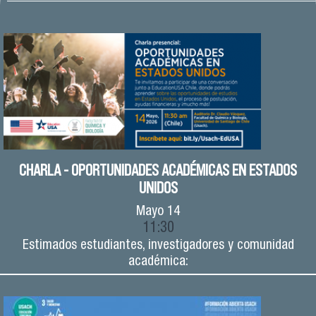
CHARLA - OPORTUNIDADES ACADÉMICAS EN ESTADOS
UNIDOS
Mayo
14
11:30
Estimados estudiantes, investigadores y comunidad
académica: