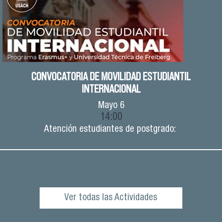
CONVOCATORIA DE MOVILIDAD ESTUDIANTIL
INTERNACIONAL
Mayo
6
14:00
Atención estudiantes de postgrado:
Ver todas las Actividades