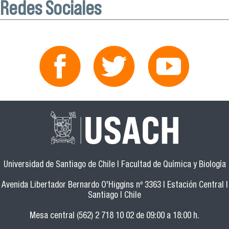
Redes Sociales
Universidad de Santiago de Chile | Facultad de Química y Biología
Avenida Libertador Bernardo O'Higgins nº 3363 | Estación Central |
Santiago | Chile
Mesa central (562) 2 718 10 02 de 09:00 a 18:00 h.