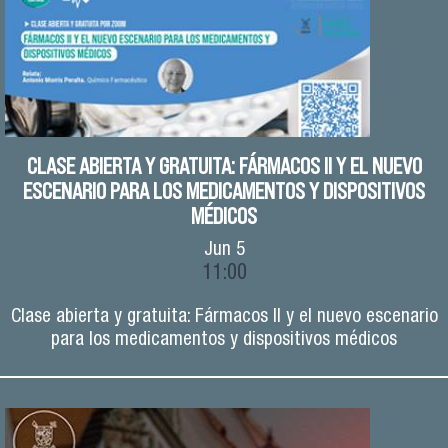
CLASE ABIERTA Y GRATUITA: FÁRMACOS II Y EL NUEVO
ESCENARIO PARA LOS MEDICAMENTOS Y DISPOSITIVOS
MÉDICOS
Jun
5
11:00
Clase abierta y gratuita: Fármacos II y el nuevo escenario
para los medicamentos y dispositivos médicos