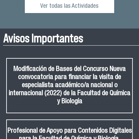
Ver todas las Actividades
Avisos Importantes
Modificación de Bases del Concurso Nueva
convocatoria para financiar la visita de
especialista académico/a nacional o
internacional (2022) de la Facultad de Química
y Biología
Profesional de Apoyo para Contenidos Digitales