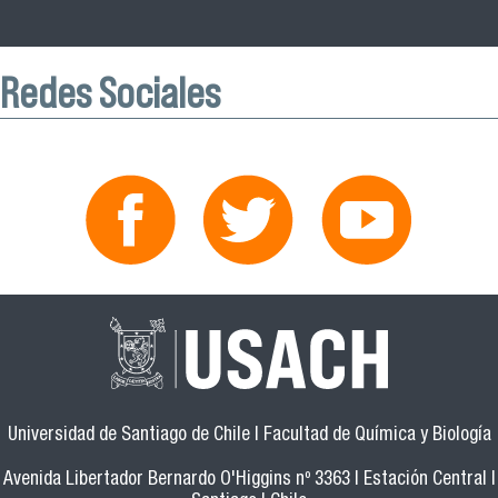
Redes Sociales
Universidad de Santiago de Chile | Facultad de Química y Biología
Avenida Libertador Bernardo O'Higgins nº 3363 | Estación Central |