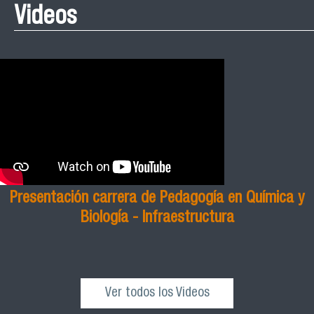
Videos
Presentación carrera de Pedagogía en Química y
Biología - Infraestructura
Ver todos los Videos