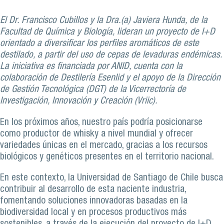
El Dr. Francisco Cubillos y la Dra.(a) Javiera Hunda, de la
Facultad de Química y Biología, lideran un proyecto de I+D
orientado a diversificar los perfiles aromáticos de este
destilado, a partir del uso de cepas de levaduras endémicas.
La iniciativa es financiada por ANID, cuenta con la
colaboración de Destilería Esenlid y el apoyo de la Dirección
de Gestión Tecnológica (DGT) de la Vicerrectoría de
Investigación, Innovación y Creación (Vriic).
En los próximos años, nuestro país podría posicionarse
como productor de whisky a nivel mundial y ofrecer
variedades únicas en el mercado, gracias a los recursos
biológicos y genéticos presentes en el territorio nacional.
En este contexto, la Universidad de Santiago de Chile busca
contribuir al desarrollo de esta naciente industria,
fomentando soluciones innovadoras basadas en la
biodiversidad local y en procesos productivos más