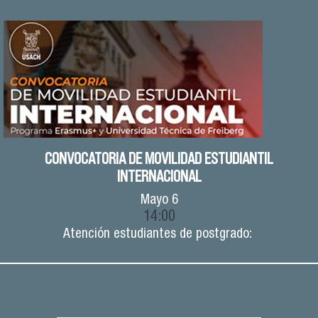
CONVOCATORIA DE MOVILIDAD ESTUDIANTIL
INTERNACIONAL
Mayo
6
14:00
Atención estudiantes de postgrado: