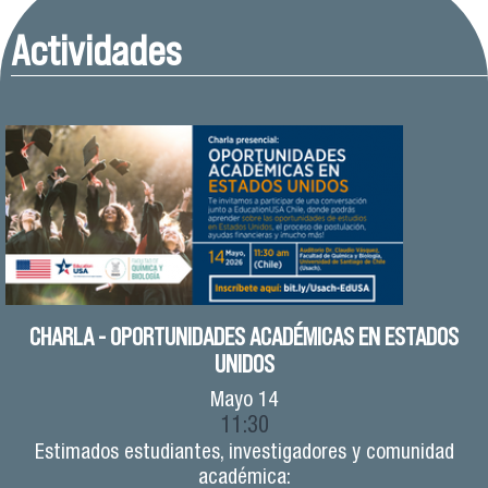
Actividades
CHARLA - OPORTUNIDADES ACADÉMICAS EN ESTADOS
UNIDOS
Mayo
14
11:30
Estimados estudiantes, investigadores y comunidad
académica: