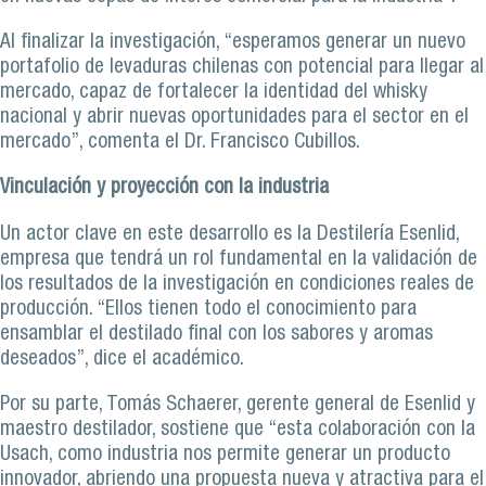
Al finalizar la investigación, “esperamos generar un nuevo
portafolio de levaduras chilenas con potencial para llegar al
mercado, capaz de fortalecer la identidad del whisky
nacional y abrir nuevas oportunidades para el sector en el
mercado”, comenta el Dr. Francisco Cubillos.
Vinculación y proyección con la industria
Un actor clave en este desarrollo es la Destilería Esenlid,
empresa que tendrá un rol fundamental en la validación de
los resultados de la investigación en condiciones reales de
producción. “Ellos tienen todo el conocimiento para
ensamblar el destilado final con los sabores y aromas
deseados”, dice el académico.
Por su parte, Tomás Schaerer, gerente general de Esenlid y
maestro destilador, sostiene que “esta colaboración con la
Usach, como industria nos permite generar un producto
innovador, abriendo una propuesta nueva y atractiva para el