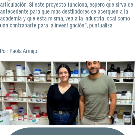
articulación. Si este proyecto funciona, espero que sirva de
antecedente para que más destiladores se acerquen a la
academia y que esta misma, vea a la industria local como
una contraparte para la investigación”, puntualiza.
Por: Paola Armijo