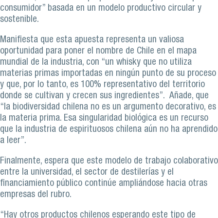
consumidor” basada en un modelo productivo circular y
sostenible.
Manifiesta que esta apuesta representa un valiosa
oportunidad para poner el nombre de Chile en el mapa
mundial de la industria, con “un whisky que no utiliza
materias primas importadas en ningún punto de su proceso
y que, por lo tanto, es 100% representativo del territorio
donde se cultivan y crecen sus ingredientes”. Añade, que
“la biodiversidad chilena no es un argumento decorativo, es
la materia prima. Esa singularidad biológica es un recurso
que la industria de espirituosos chilena aún no ha aprendido
a leer”.
Finalmente, espera que este modelo de trabajo colaborativo
entre la universidad, el sector de destilerías y el
financiamiento público continúe ampliándose hacia otras
empresas del rubro.
“Hay otros productos chilenos esperando este tipo de