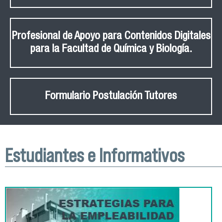
Profesional de Apoyo para Contenidos Digitales
para la Facultad de Química y Biología.
Formulario Postulación Tutores
Estudiantes e Informativos