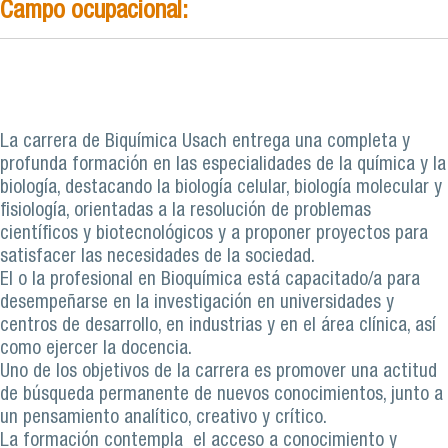
Campo ocupacional:
La carrera de Biquímica Usach entrega una completa y
profunda formación en las especialidades de la química y la
biología, destacando la biología celular, biología molecular y
fisiología, orientadas a la resolución de problemas
científicos y biotecnológicos y a proponer proyectos para
satisfacer las necesidades de la sociedad.
El o la profesional en Bioquímica está capacitado/a para
desempeñarse en la investigación en universidades y
centros de desarrollo, en industrias y en el área clínica, así
como ejercer la docencia.
Uno de los objetivos de la carrera es promover una actitud
de búsqueda permanente de nuevos conocimientos, junto a
un pensamiento analítico, creativo y crítico.
La formación contempla el acceso a conocimiento y