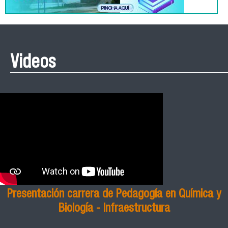
Videos
Presentación carrera de Pedagogía en Química y
Biología - Infraestructura