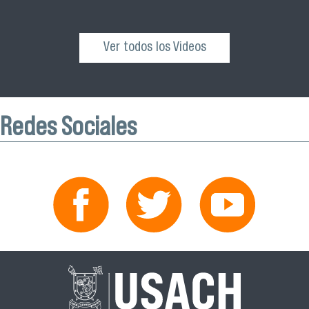
Ver todos los Videos
Redes Sociales