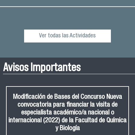
Ver todas las Actividades
Avisos Importantes
Modificación de Bases del Concurso Nueva
convocatoria para financiar la visita de
especialista académico/a nacional o
internacional (2022) de la Facultad de Química
y Biología