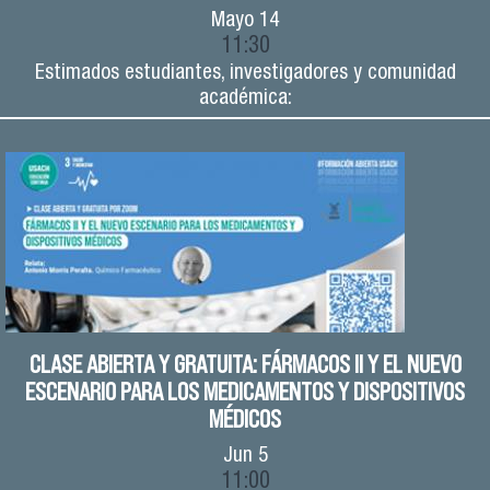
Mayo
14
11:30
Estimados estudiantes, investigadores y comunidad
académica:
CLASE ABIERTA Y GRATUITA: FÁRMACOS II Y EL NUEVO
ESCENARIO PARA LOS MEDICAMENTOS Y DISPOSITIVOS
MÉDICOS
Jun
5
11:00