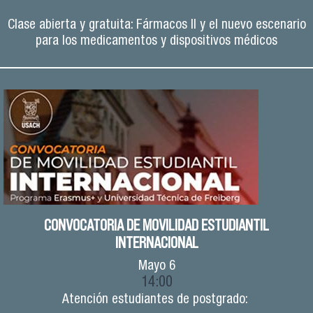
Clase abierta y gratuita: Fármacos II y el nuevo escenario
para los medicamentos y dispositivos médicos
CONVOCATORIA DE MOVILIDAD ESTUDIANTIL
INTERNACIONAL
Mayo
6
14:00
Atención estudiantes de postgrado: