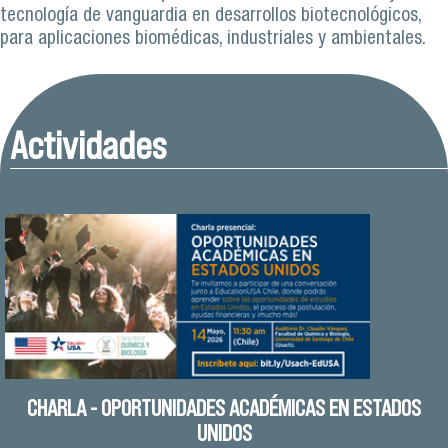
tecnología de vanguardia en desarrollos biotecnológicos,
para aplicaciones biomédicas, industriales y ambientales.
Actividades
CHARLA - OPORTUNIDADES ACADÉMICAS EN ESTADOS
UNIDOS