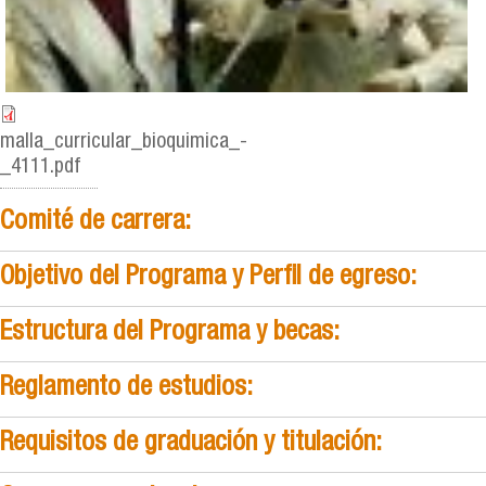
malla_curricular_bioquimica_-
_4111.pdf
Comité de carrera:
Objetivo del Programa y Perfil de egreso:
Estructura del Programa y becas:
Reglamento de estudios:
Requisitos de graduación y titulación: