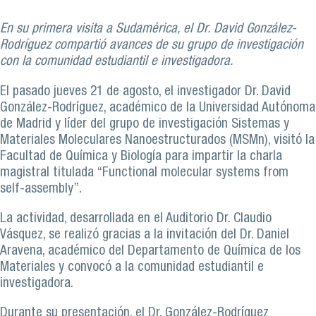
En su primera visita a Sudamérica, el Dr. David González-
Rodríguez compartió avances de su grupo de investigación
con la comunidad estudiantil e investigadora.
El pasado jueves 21 de agosto, el investigador Dr. David
González-Rodríguez, académico de la Universidad Autónoma
de Madrid y líder del grupo de investigación Sistemas y
Materiales Moleculares Nanoestructurados (MSMn), visitó la
Facultad de Química y Biología para impartir la charla
magistral titulada “Functional molecular systems from
self-assembly”.
La actividad, desarrollada en el Auditorio Dr. Claudio
Vásquez, se realizó gracias a la invitación del Dr. Daniel
Aravena, académico del Departamento de Química de los
Materiales y convocó a la comunidad estudiantil e
investigadora.
Durante su presentación, el Dr. González-Rodríguez