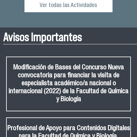
Ver todas las Actividades
Avisos Importantes
Modificación de Bases del Concurso Nueva
convocatoria para financiar la visita de
especialista académico/a nacional o
internacional (2022) de la Facultad de Química
y Biología
Profesional de Apoyo para Contenidos Digitales
para la Facultad de Química y Biología.