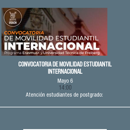
CONVOCATORIA DE MOVILIDAD ESTUDIANTIL
INTERNACIONAL
Mayo
6
14:00
Atención estudiantes de postgrado: