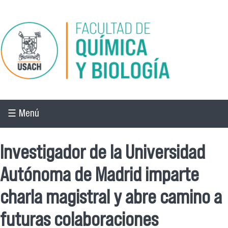
Pasar al contenido principal
☰ Menú
Investigador de la Universidad
Autónoma de Madrid imparte
charla magistral y abre camino a
futuras colaboraciones