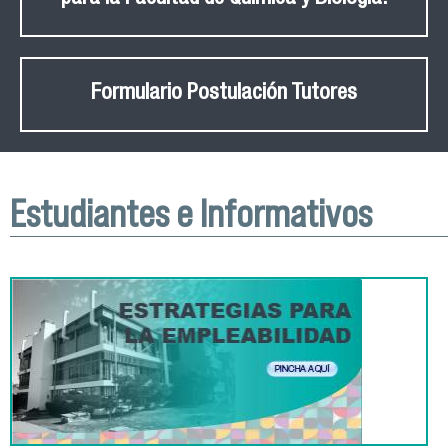
Formulario Postulación Tutores
Estudiantes e Informativos