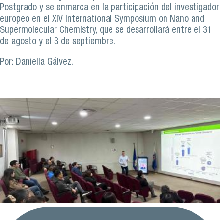
Postgrado y se enmarca en la participación del investigador
europeo en el XIV International Symposium on Nano and
Supermolecular Chemistry, que se desarrollará entre el 31
de agosto y el 3 de septiembre.
Por: Daniella Gálvez.