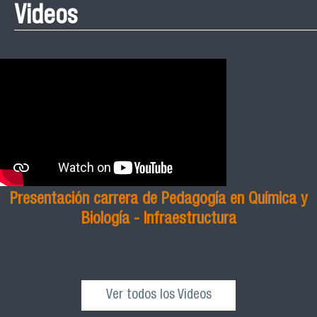
Videos
Presentación carrera de Pedagogía en Química y
Biología - Infraestructura
Ver todos los Videos