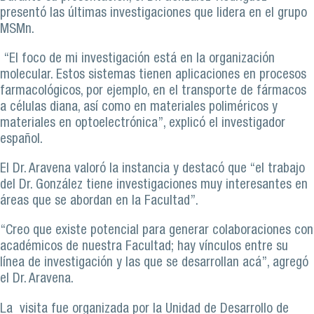
presentó las últimas investigaciones que lidera en el grupo
MSMn.
“El foco de mi investigación está en la organización
molecular. Estos sistemas tienen aplicaciones en procesos
farmacológicos, por ejemplo, en el transporte de fármacos
a células diana, así como en materiales poliméricos y
materiales en optoelectrónica”, explicó el investigador
español.
El Dr. Aravena valoró la instancia y destacó que “el trabajo
del Dr. González tiene investigaciones muy interesantes en
áreas que se abordan en la Facultad”.
“Creo que existe potencial para generar colaboraciones con
académicos de nuestra Facultad; hay vínculos entre su
línea de investigación y las que se desarrollan acá”, agregó
el Dr. Aravena.
La visita fue organizada por la Unidad de Desarrollo de