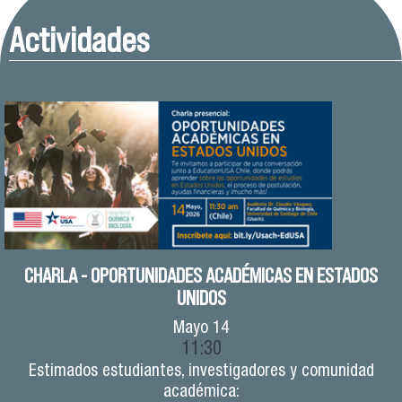
Actividades
CHARLA - OPORTUNIDADES ACADÉMICAS EN ESTADOS
UNIDOS
Mayo
14
11:30
Estimados estudiantes, investigadores y comunidad
académica: