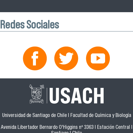
Redes Sociales
Universidad de Santiago de Chile | Facultad de Química y Biología
Avenida Libertador Bernardo O'Higgins nº 3363 | Estación Central |