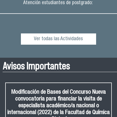
Atención estudiantes de postgrado:
Ver todas las Actividades
Avisos Importantes
Modificación de Bases del Concurso Nueva
convocatoria para financiar la visita de
especialista académico/a nacional o
internacional (2022) de la Facultad de Química