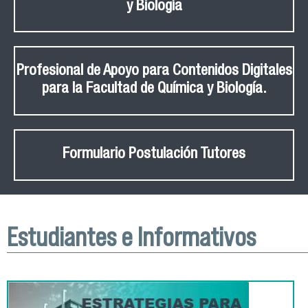
y Biología
Profesional de Apoyo para Contenidos Digitales
para la Facultad de Química y Biología.
Formulario Postulación Tutores
Estudiantes e Informativos