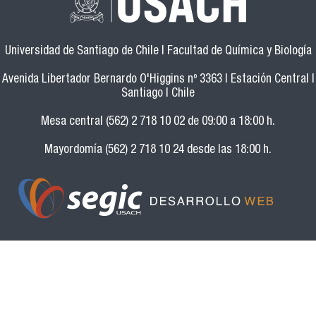
Universidad de Santiago de Chile | Facultad de Química y Biología
Avenida Libertador Bernardo O'Higgins nº 3363 | Estación Central |
Santiago | Chile
Mesa central (562) 2 718 10 02 de 09:00 a 18:00 h.
Mayordomía (562) 2 718 10 24 desde las 18:00 h.