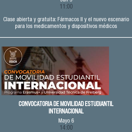
Jun
5
11:00
Clase abierta y gratuita: Fármacos II y el nuevo escenario
para los medicamentos y dispositivos médicos
CONVOCATORIA DE MOVILIDAD ESTUDIANTIL
INTERNACIONAL
Mayo
6
14:00