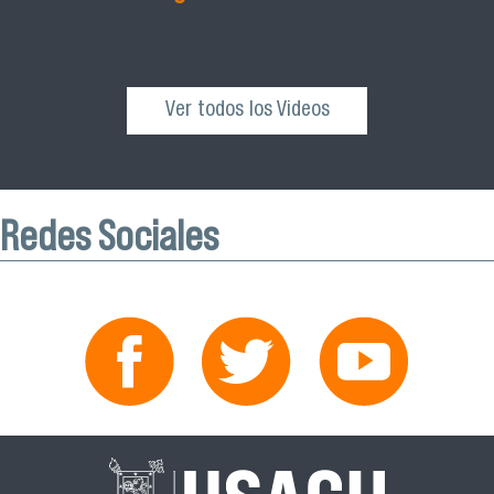
Ver todos los Videos
Redes Sociales