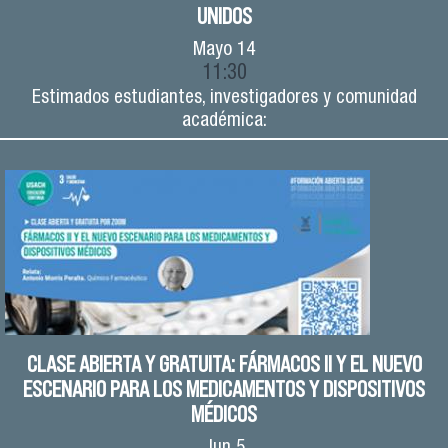
UNIDOS
Mayo
14
11:30
Estimados estudiantes, investigadores y comunidad
académica:
CLASE ABIERTA Y GRATUITA: FÁRMACOS II Y EL NUEVO
ESCENARIO PARA LOS MEDICAMENTOS Y DISPOSITIVOS
MÉDICOS