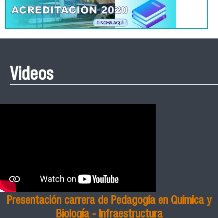
Videos
Presentación carrera de Pedagogía en Química y
Biología - Infraestructura