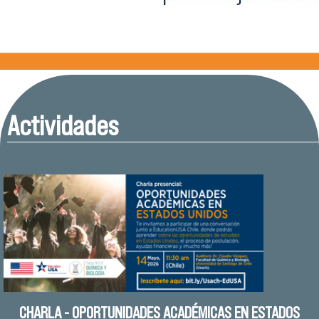
Actividades
CHARLA - OPORTUNIDADES ACADÉMICAS EN ESTADOS