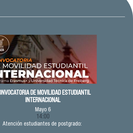
ONVOCATORIA DE MOVILIDAD ESTUDIANTIL
INTERNACIONAL
Mayo
6
14:00
Atención estudiantes de postgrado: