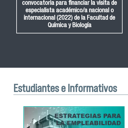
convocatoria para financiar la visita de
especialista académico/a nacional o
internacional (2022) de la Facultad de
Química y Biología
Estudiantes e Informativos