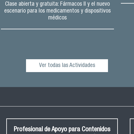
Clase abierta y gratuita: Fármacos II y el nuevo
escenario para los medicamentos y dispositivos
médicos
Ver todas las Actividades
Profesional de Apoyo para Contenidos