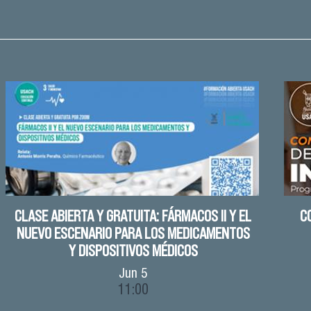
CLASE ABIERTA Y GRATUITA: FÁRMACOS II Y EL
C
NUEVO ESCENARIO PARA LOS MEDICAMENTOS
Y DISPOSITIVOS MÉDICOS
Jun
5
11:00