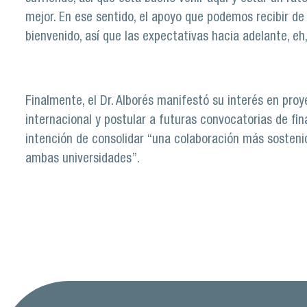
mejor. En ese sentido, el apoyo que podemos recibir de
bienvenido, así que las expectativas hacia adelante, eh
Finalmente, el Dr. Alborés manifestó su interés en pro
internacional y postular a futuras convocatorias de fi
intención de consolidar “una colaboración más sostenid
ambas universidades”.