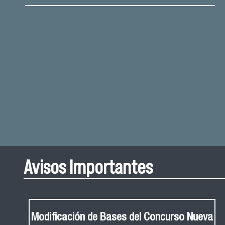
Avisos Importantes
Modificación de Bases del Concurso Nueva