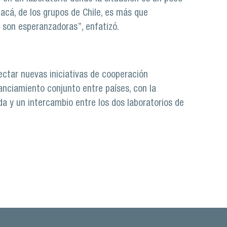
 acá, de los grupos de Chile, es más que
, son esperanzadoras”, enfatizó.
yectar nuevas iniciativas de cooperación
nanciamiento conjunto entre países, con la
a y un intercambio entre los dos laboratorios de