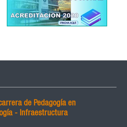
carrera de Pedagogía en
ogía - Infraestructura