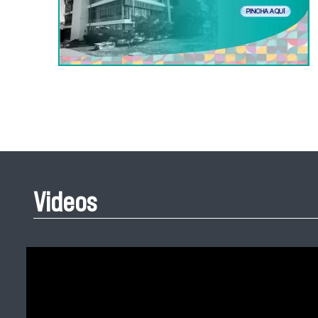
Videos