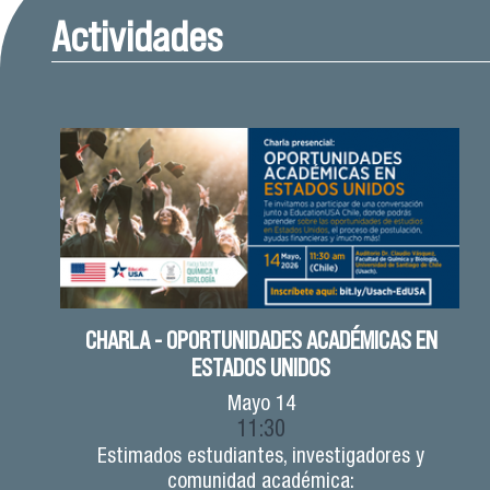
Actividades
CHARLA - OPORTUNIDADES ACADÉMICAS EN
ESTADOS UNIDOS
Mayo
14
11:30
Estimados estudiantes, investigadores y
comunidad académica: