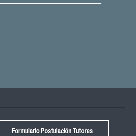
Formulario Postulación Tutores