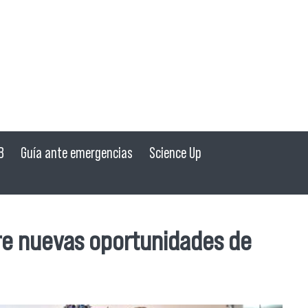
B
Guía ante emergencias
Science Up
bre nuevas oportunidades de