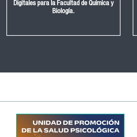
Digitales para la Facultad de Química y
Biología.