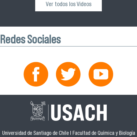
Ver todos los Videos
Redes Sociales
Universidad de Santiago de Chile | Facultad de Química y Biología