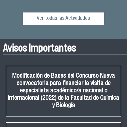
Ver todas las Actividades
Avisos Importantes
Modificación de Bases del Concurso Nueva
convocatoria para financiar la visita de
especialista académico/a nacional o
internacional (2022) de la Facultad de Química
y Biología