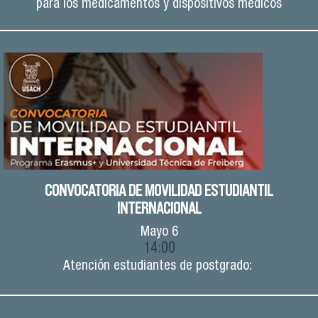
para los medicamentos y dispositivos médicos
CONVOCATORIA DE MOVILIDAD ESTUDIANTIL
INTERNACIONAL
Mayo
6
14:00
Atención estudiantes de postgrado: