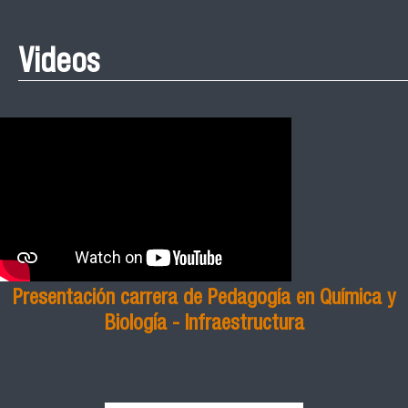
Videos
Presentación carrera de Pedagogía en Química y
Biología - Infraestructura