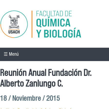
Pasar al contenido principal
☰ Menú
Reunión Anual Fundación Dr.
Alberto Zanlungo C.
18 / Noviembre / 2015