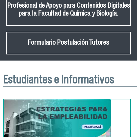
Profesional de Apoyo para Contenidos Digitales
para la Facultad de Química y Biología.
Formulario Postulación Tutores
Estudiantes e Informativos