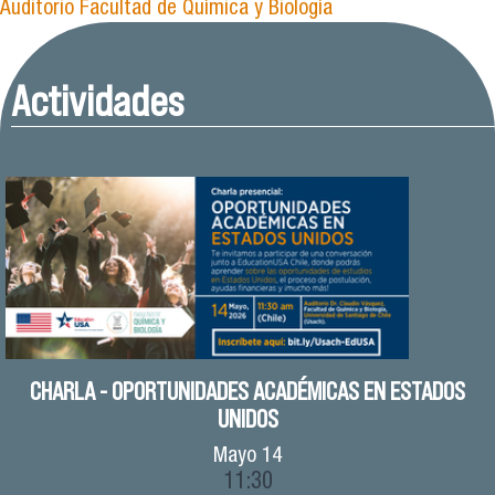
Auditorio Facultad de Química y Biología
Actividades
CHARLA - OPORTUNIDADES ACADÉMICAS EN ESTADOS
UNIDOS
Mayo
14
11:30