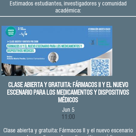
Estimados estudiantes, investigadores y comunidad
académica:
CLASE ABIERTA Y GRATUITA: FÁRMACOS II Y EL NUEVO
ESCENARIO PARA LOS MEDICAMENTOS Y DISPOSITIVOS
MÉDICOS
Jun
5
11:00
Clase abierta y gratuita: Fármacos II y el nuevo escenario