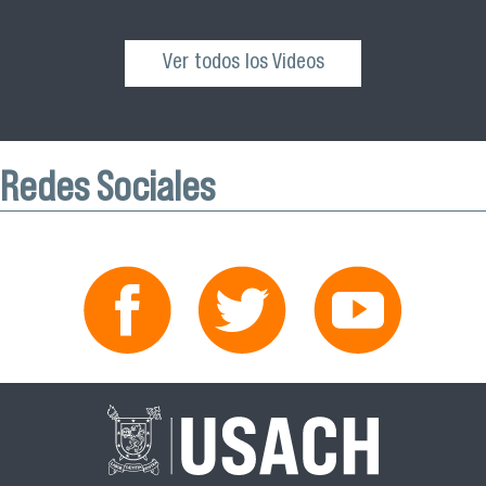
Ver todos los Videos
Redes Sociales