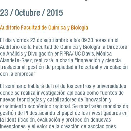
23 / Octubre / 2015
Auditorio Facultad de Química y Biología
El día viernes 23 de septiembre a las 09.30 horas en el
Auditorio de la Facultad de Química y Biología la Directora
de Análisis y Divulgación enPIPRA/ UC Davis, Mónica
Alandete-Saez, realizará la charla "Innovación y ciencia
traslacional: gestión de propiedad intelectual y vinculación
con la empresa”
El seminario hablará del rol de los centros y universidades
donde se realiza investigación aplicada como fuentes de
nuevas tecnologías y catalizadores de innovación y
crecimiento económico regional. Se mostrarán modelos de
gestión de PI destacando el papel de los investigadores en
la identificación, evaluación y protección denuevas
invenciones, y el valor de la creación de asociaciones