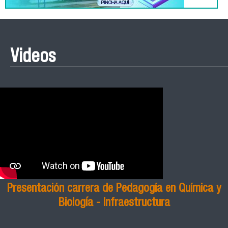
Videos
Presentación carrera de Pedagogía en Química y
Biología - Infraestructura