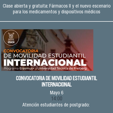
Clase abierta y gratuita: Fármacos II y el nuevo escenario
para los medicamentos y dispositivos médicos
CONVOCATORIA DE MOVILIDAD ESTUDIANTIL
INTERNACIONAL
Mayo
6
14:00
Atención estudiantes de postgrado: