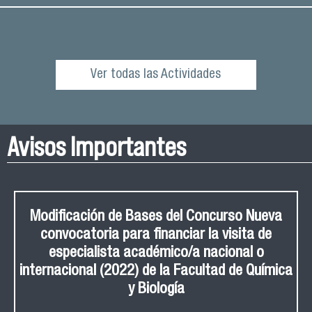
Ver todas las Actividades
Avisos Importantes
Modificación de Bases del Concurso Nueva
convocatoria para financiar la visita de
especialista académico/a nacional o
internacional (2022) de la Facultad de Química
y Biología