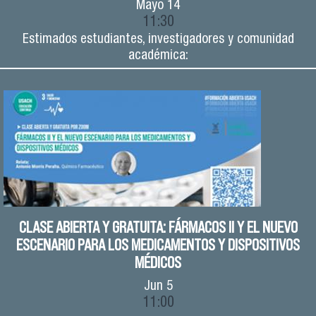
Mayo
14
11:30
Estimados estudiantes, investigadores y comunidad
académica:
CLASE ABIERTA Y GRATUITA: FÁRMACOS II Y EL NUEVO
ESCENARIO PARA LOS MEDICAMENTOS Y DISPOSITIVOS
MÉDICOS
Jun
5
11:00