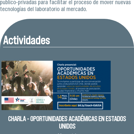
publico-privadas para facilitar el proceso de mover nuevas
tecnologías del laboratorio al mercado.
Actividades
CHARLA - OPORTUNIDADES ACADÉMICAS EN ESTADOS
UNIDOS