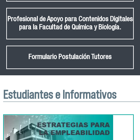
Profesional de Apoyo para Contenidos Digitales
para la Facultad de Química y Biología.
Formulario Postulación Tutores
Estudiantes e Informativos