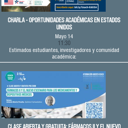
CHARLA - OPORTUNIDADES ACADÉMICAS EN ESTADOS
UNIDOS
Mayo
14
11:30
Estimados estudiantes, investigadores y comunidad
académica:
CLASE ABIERTA Y GRATUITA: FÁRMACOS II Y EL NUEVO