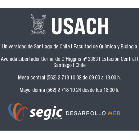
Universidad de Santiago de Chile | Facultad de Química y Biología
Avenida Libertador Bernardo O'Higgins nº 3363 | Estación Central |
Santiago | Chile
Mesa central (562) 2 718 10 02 de 09:00 a 18:00 h.
Mayordomía (562) 2 718 10 24 desde las 18:00 h.