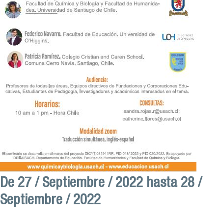
De
27 / Septiembre / 2022
hasta
28 /
Septiembre / 2022