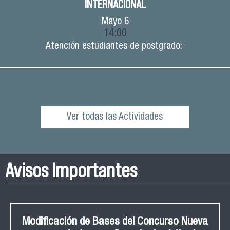
INTERNACIONAL
Mayo
6
14:00
Atención estudiantes de postgrado:
Ver todas las Actividades
Avisos Importantes
Modificación de Bases del Concurso Nueva