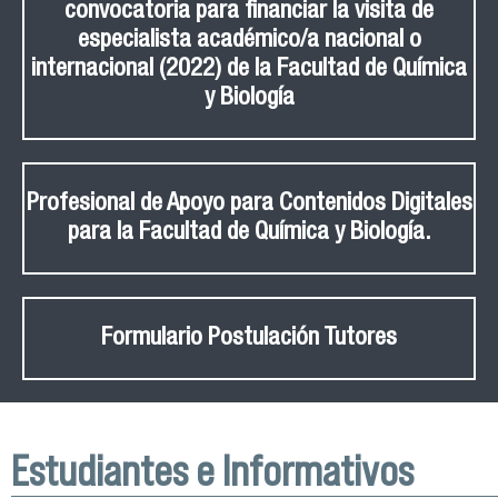
convocatoria para financiar la visita de
especialista académico/a nacional o
internacional (2022) de la Facultad de Química
y Biología
Profesional de Apoyo para Contenidos Digitales
para la Facultad de Química y Biología.
Formulario Postulación Tutores
Estudiantes e Informativos