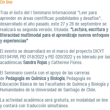
On line
Tras el éxito del I Seminario Internacional "Leer para
aprender en áreas científicas: posibilidades y desafíos",
desarrollado el año pasado, este 27 y 28 de septiembre se
realizará su segunda versión, titulada:
"Lectura, escritura y
literacidad multimodal para el aprendizaje nuevos enfoques
y experiencias"
El evento se desarrollará en el marco del proyecto DICYT
031941RR, PID 018/2022 y PID 020/2022 y es liderado por las
académicas
Sandra Rojas
y Catherine Flores.
El Seminario cuenta con el apoyo de las carreras
de
Pedagogía en Química y Biología
, Pedagogía en
Educación Básica de las Facultades de Química y Biología y
Humanidades de la Universidad de Santiago de Chile.
La actividad académica será gratuita, en modalidad on line
y contará con traducción simultánea.