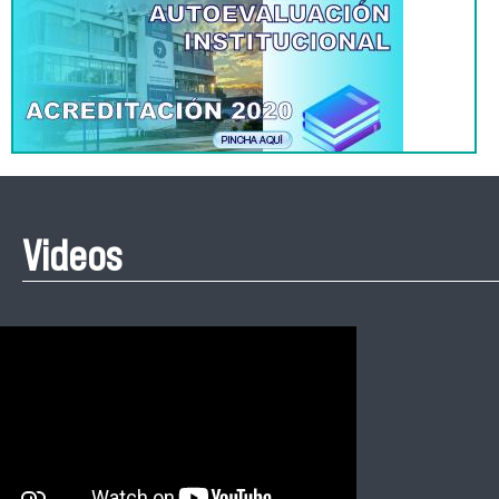
Videos