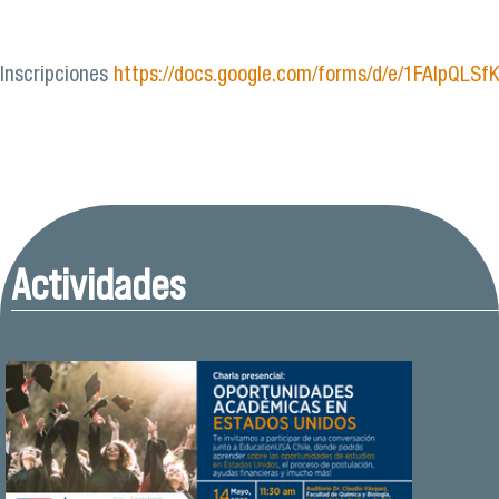
Inscripciones
https://docs.google.com/forms/d/e/1FAIpQ
Actividades