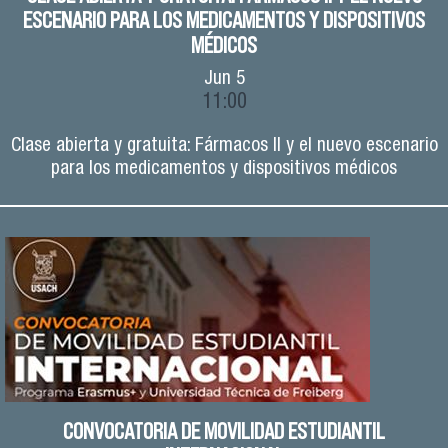
ESCENARIO PARA LOS MEDICAMENTOS Y DISPOSITIVOS
MÉDICOS
Jun
5
11:00
Clase abierta y gratuita: Fármacos II y el nuevo escenario
para los medicamentos y dispositivos médicos
CONVOCATORIA DE MOVILIDAD ESTUDIANTIL