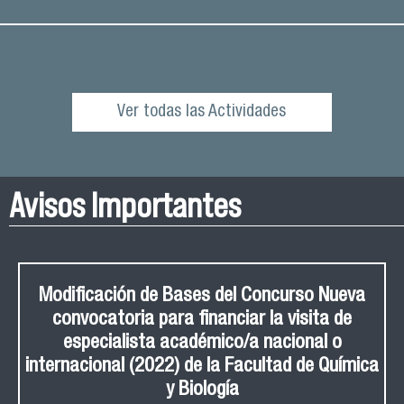
Ver todas las Actividades
Avisos Importantes
Modificación de Bases del Concurso Nueva
convocatoria para financiar la visita de
especialista académico/a nacional o
internacional (2022) de la Facultad de Química
y Biología