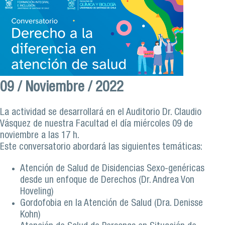
09 / Noviembre / 2022
La actividad se desarrollará en el Auditorio Dr. Claudio
Vásquez de nuestra Facultad el día miércoles 09 de
noviembre a las 17 h.
Este conversatorio abordará las siguientes temáticas:
Atención de Salud de Disidencias Sexo-genéricas
desde un enfoque de Derechos (Dr. Andrea Von
Hoveling)
Gordofobia en la Atención de Salud (Dra. Denisse
Kohn)