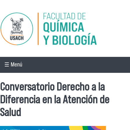
Pasar al contenido principal
☰ Menú
Conversatorio Derecho a la
Diferencia en la Atención de
Salud