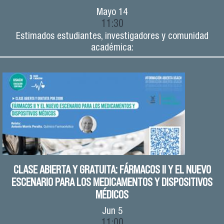
Mayo
14
11:30
Estimados estudiantes, investigadores y comunidad
académica:
CLASE ABIERTA Y GRATUITA: FÁRMACOS II Y EL NUEVO
ESCENARIO PARA LOS MEDICAMENTOS Y DISPOSITIVOS
MÉDICOS
Jun
5
11:00