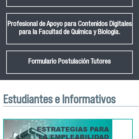
Profesional de Apoyo para Contenidos Digitales
para la Facultad de Química y Biología.
Formulario Postulación Tutores
Estudiantes e Informativos