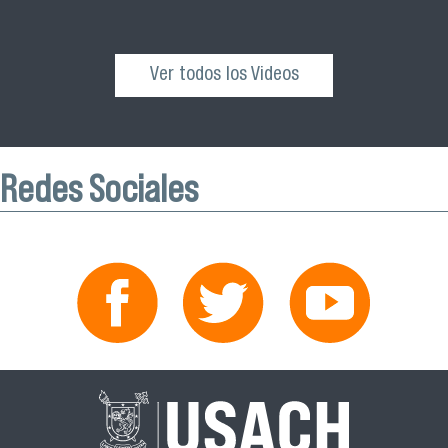
Ver todos los Videos
Redes Sociales