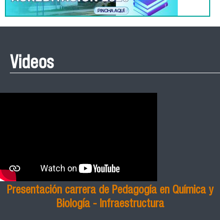
Videos
Presentación carrera de Pedagogía en Química y
Biología - Infraestructura