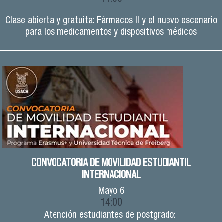
Clase abierta y gratuita: Fármacos II y el nuevo escenario
para los medicamentos y dispositivos médicos
CONVOCATORIA DE MOVILIDAD ESTUDIANTIL
INTERNACIONAL
Mayo
6
14:00
Atención estudiantes de postgrado: