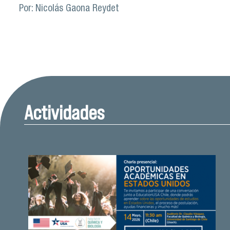
Por: Nicolás Gaona Reydet
Actividades