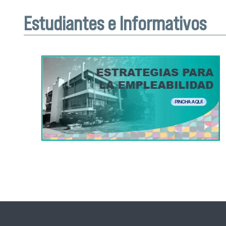
Estudiantes e Informativos