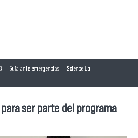
B
Guía ante emergencias
Science Up
 para ser parte del programa