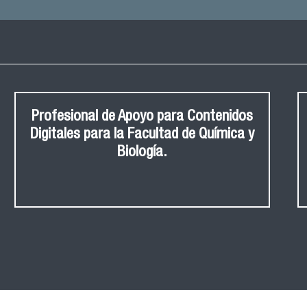
Profesional de Apoyo para Contenidos
Digitales para la Facultad de Química y
Biología.