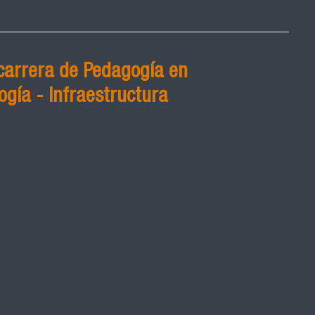
carrera de Pedagogía en
ogía - Infraestructura