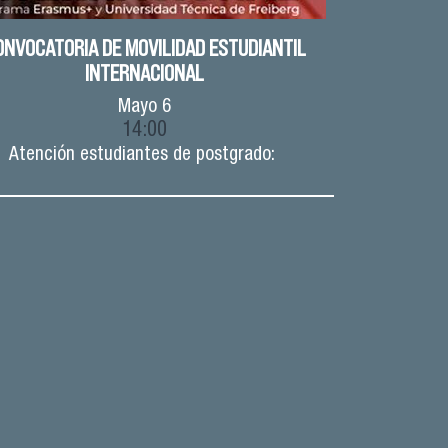
ONVOCATORIA DE MOVILIDAD ESTUDIANTIL
INTERNACIONAL
Mayo
6
14:00
Atención estudiantes de postgrado: