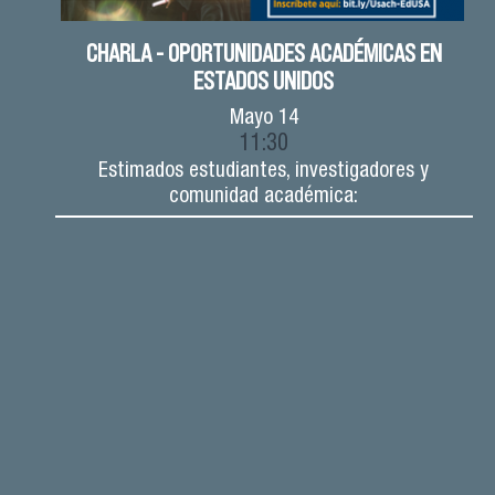
CHARLA - OPORTUNIDADES ACADÉMICAS EN
ESTADOS UNIDOS
Mayo
14
11:30
Estimados estudiantes, investigadores y
comunidad académica: