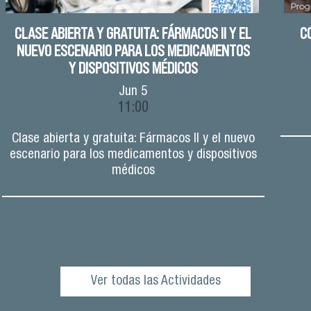
CLASE ABIERTA Y GRATUITA: FÁRMACOS II Y EL
C
NUEVO ESCENARIO PARA LOS MEDICAMENTOS
Y DISPOSITIVOS MÉDICOS
Jun
5
11:00
Clase abierta y gratuita: Fármacos II y el nuevo
escenario para los medicamentos y dispositivos
médicos
Ver todas las Actividades