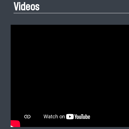
Videos