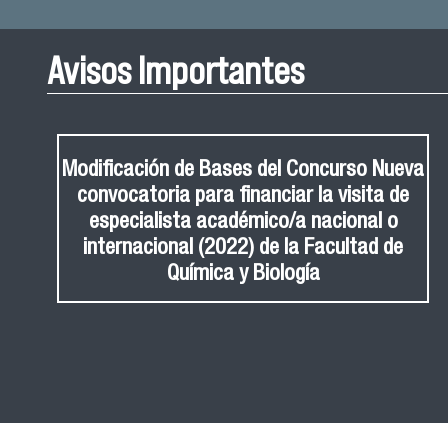
Avisos Importantes
Modificación de Bases del Concurso Nueva
convocatoria para financiar la visita de
especialista académico/a nacional o
internacional (2022) de la Facultad de
Química y Biología