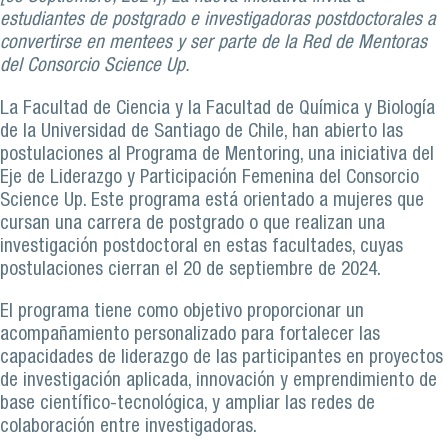
estudiantes de postgrado e investigadoras postdoctorales a
convertirse en mentees y ser parte de la Red de Mentoras
del Consorcio Science Up.
La Facultad de Ciencia y la Facultad de Química y Biología
de la Universidad de Santiago de Chile, han abierto las
postulaciones al Programa de Mentoring, una iniciativa del
Eje de Liderazgo y Participación Femenina del Consorcio
Science Up. Este programa está orientado a mujeres que
cursan una carrera de postgrado o que realizan una
investigación postdoctoral en estas facultades, cuyas
postulaciones cierran el 20 de septiembre de 2024.
El programa tiene como objetivo proporcionar un
acompañamiento personalizado para fortalecer las
capacidades de liderazgo de las participantes en proyectos
de investigación aplicada, innovación y emprendimiento de
base científico-tecnológica, y ampliar las redes de
colaboración entre investigadoras.