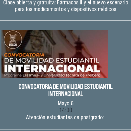
Clase abierta y gratuita: Fármacos II y el nuevo escenario
para los medicamentos y dispositivos médicos
CONVOCATORIA DE MOVILIDAD ESTUDIANTIL
INTERNACIONAL
Mayo
6
14:00
Atención estudiantes de postgrado: