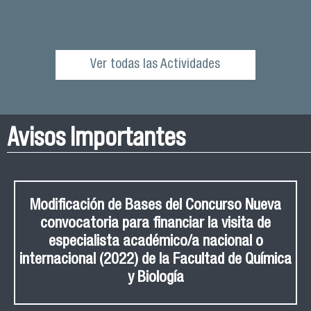
Ver todas las Actividades
Avisos Importantes
Modificación de Bases del Concurso Nueva
convocatoria para financiar la visita de
especialista académico/a nacional o
internacional (2022) de la Facultad de Química
y Biología