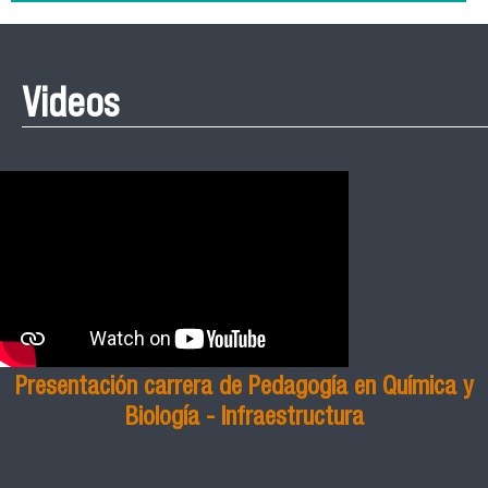
Videos
Presentación carrera de Pedagogía en Química y
Biología - Infraestructura