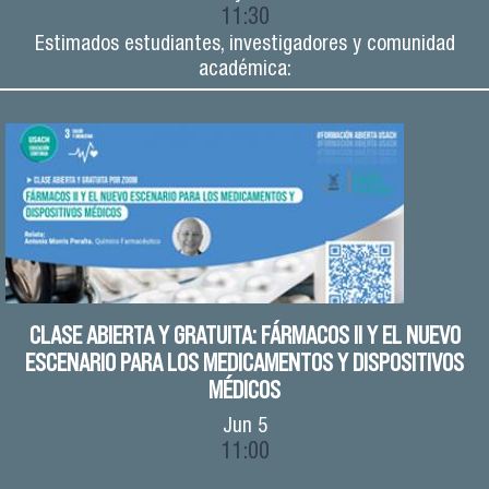
11:30
Estimados estudiantes, investigadores y comunidad
académica:
CLASE ABIERTA Y GRATUITA: FÁRMACOS II Y EL NUEVO
ESCENARIO PARA LOS MEDICAMENTOS Y DISPOSITIVOS
MÉDICOS
Jun
5
11:00