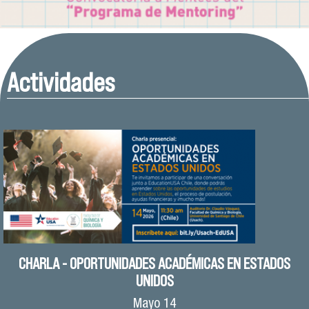
Actividades
CHARLA - OPORTUNIDADES ACADÉMICAS EN ESTADOS
UNIDOS
Mayo
14