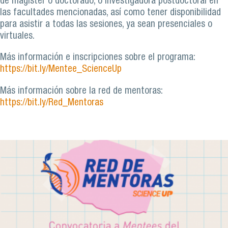
de magíster o doctorado, o investigadora postdoctoral en
las facultades mencionadas, así como tener disponibilidad
para asistir a todas las sesiones, ya sean presenciales o
virtuales.
Más información e inscripciones sobre el programa:
https://bit.ly/Mentee_ScienceUp
Más información sobre la red de mentoras:
https://bit.ly/Red_Mentoras