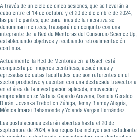
A través de un ciclo de cinco sesiones, que se llevarán a
cabo entre el 14 de octubre y el 20 de diciembre de 2024,
las participantes, que para fines de la iniciativa se
denominan mentees, trabajarán en conjunto con una
integrante de la Red de Mentoras del Consorcio Science Up,
estableciendo objetivos y recibiendo retroalimentación
continua.
Actualmente, la Red de Mentoras en la Usach está
compuesta por mujeres científicas, académicas y
egresadas de estas facultades, que son referentes en el
sector productivo y cuentan con una destacada trayectoria
en el área de la investigación aplicada, innovación y
emprendimiento: Natalia Gajardo Aravena, Daniela Geraldo
Durán, Jovanka Trebotich Zúñiga, Jenny Blamey Alegría,
Mónica Imarai Bahamonde y Yolanda Vargas Hernández.
Las postulaciones estarán abiertas hasta el 20 de
septiembre de 2024, y los requisitos incluyen ser estudiante