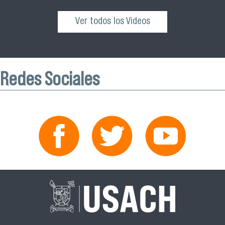
Ver todos los Videos
Redes Sociales