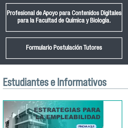
Profesional de Apoyo para Contenidos Digitales
para la Facultad de Química y Biología.
Formulario Postulación Tutores
Estudiantes e Informativos