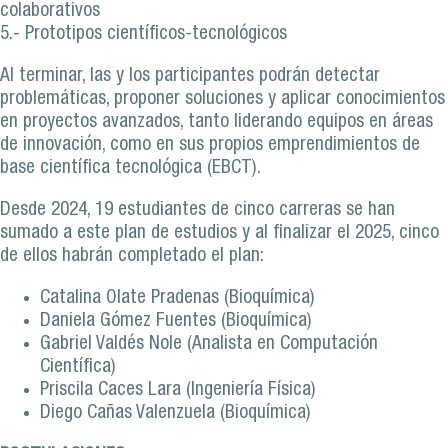
colaborativos
5.- Prototipos científicos-tecnológicos
Al terminar, las y los participantes podrán detectar
problemáticas, proponer soluciones y aplicar conocimientos
en proyectos avanzados, tanto liderando equipos en áreas
de innovación, como en sus propios emprendimientos de
base científica tecnológica (EBCT).
Desde 2024, 19 estudiantes de cinco carreras se han
sumado a este plan de estudios y al finalizar el 2025, cinco
de ellos habrán completado el plan:
Catalina Olate Pradenas (Bioquímica)
Daniela Gómez Fuentes (Bioquímica)
Gabriel Valdés Nole (Analista en Computación
Científica)
Priscila Caces Lara (Ingeniería Física)
Diego Cañas Valenzuela (Bioquímica)