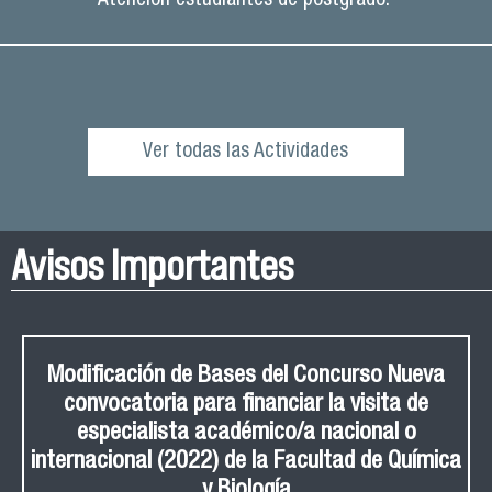
Atención estudiantes de postgrado:
Ver todas las Actividades
Avisos Importantes
Modificación de Bases del Concurso Nueva
convocatoria para financiar la visita de
especialista académico/a nacional o
internacional (2022) de la Facultad de Química
y Biología