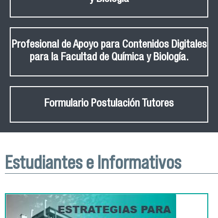
Profesional de Apoyo para Contenidos Digitales
para la Facultad de Química y Biología.
Formulario Postulación Tutores
Estudiantes e Informativos