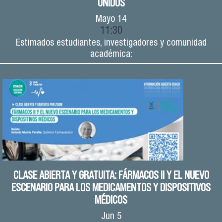
UNIDOS
Mayo
14
11:30
Estimados estudiantes, investigadores y comunidad
académica:
CLASE ABIERTA Y GRATUITA: FÁRMACOS II Y EL NUEVO
ESCENARIO PARA LOS MEDICAMENTOS Y DISPOSITIVOS
MÉDICOS
Jun
5