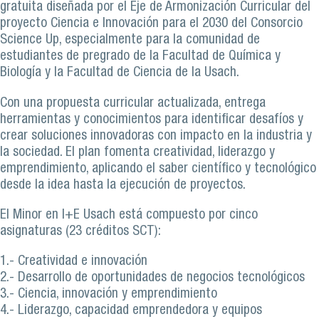
gratuita diseñada por el Eje de Armonización Curricular del
proyecto Ciencia e Innovación para el 2030 del Consorcio
Science Up, especialmente para la comunidad de
estudiantes de pregrado de la Facultad de Química y
Biología y la Facultad de Ciencia de la Usach.
Con una propuesta curricular actualizada, entrega
herramientas y conocimientos para identificar desafíos y
crear soluciones innovadoras con impacto en la industria y
la sociedad. El plan fomenta creatividad, liderazgo y
emprendimiento, aplicando el saber científico y tecnológico
desde la idea hasta la ejecución de proyectos.
El Minor en I+E Usach está compuesto por cinco
asignaturas (23 créditos SCT):
1.- Creatividad e innovación
2.- Desarrollo de oportunidades de negocios tecnológicos
3.- Ciencia, innovación y emprendimiento
4.- Liderazgo, capacidad emprendedora y equipos