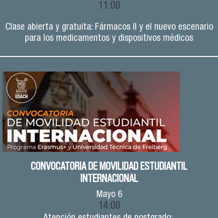
11:00
Clase abierta y gratuita: Fármacos II y el nuevo escenario
para los medicamentos y dispositivos médicos
CONVOCATORIA DE MOVILIDAD ESTUDIANTIL
INTERNACIONAL
Mayo
6
14:00