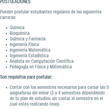
POSTULACIONES
Pueden postular estudiantes regulares de las siguientes
carreras:
Química
Bioquímica
Química y Farmacia
Ingeniería Física
Ingeniería Matemática
Ingeniería Estadística
Analista en Computación Científica.
Pedagogía en Física y Matemática
Son requisitos para postular:
Contar con los semestres necesarios para cursar las 5
asignaturas del minor (3 a 4 semestres dependiendo
de tu plan de estudios, sin contar el semestre en el
cual estés realizando tesis).