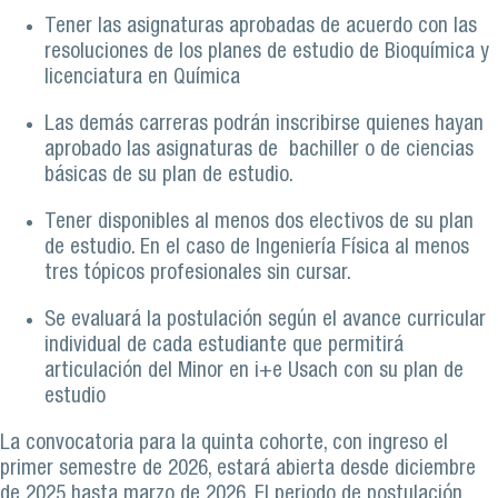
Tener las asignaturas aprobadas de acuerdo con las
resoluciones de los planes de estudio de Bioquímica y
licenciatura en Química
Las demás carreras podrán inscribirse quienes hayan
aprobado las asignaturas de bachiller o de ciencias
básicas de su plan de estudio.
Tener disponibles al menos dos electivos de su plan
de estudio. En el caso de Ingeniería Física al menos
tres tópicos profesionales sin cursar.
Se evaluará la postulación según el avance curricular
individual de cada estudiante que permitirá
articulación del Minor en i+e Usach con su plan de
estudio
La convocatoria para la quinta cohorte, con ingreso el
primer semestre de 2026, estará abierta desde diciembre
de 2025 hasta marzo de 2026. El periodo de postulación