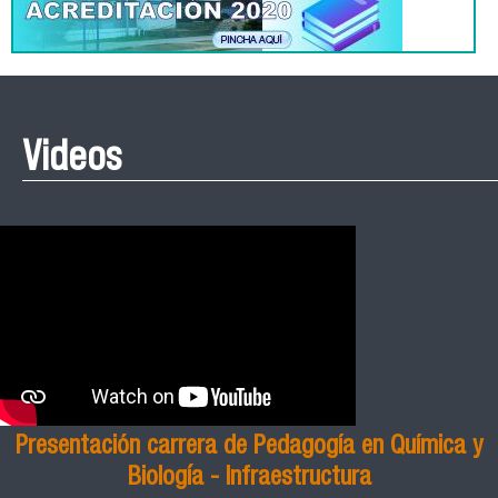
Videos
Presentación carrera de Pedagogía en Química y
Biología - Infraestructura