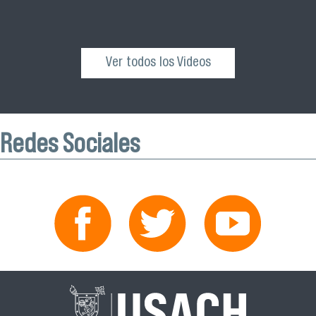
Ver todos los Videos
Redes Sociales