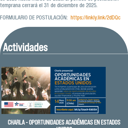
temprana cerrará el 31 de diciembre de 2025.
FORMULARIO DE POSTULACIÓN:
https://linkly.link/2dDQc
Actividades
CHARLA - OPORTUNIDADES ACADÉMICAS EN ESTADOS