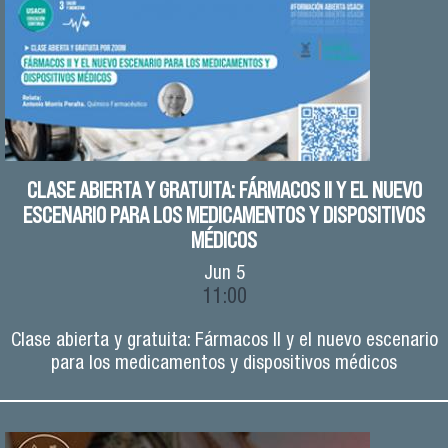
CLASE ABIERTA Y GRATUITA: FÁRMACOS II Y EL NUEVO
ESCENARIO PARA LOS MEDICAMENTOS Y DISPOSITIVOS
MÉDICOS
Jun
5
11:00
Clase abierta y gratuita: Fármacos II y el nuevo escenario
para los medicamentos y dispositivos médicos