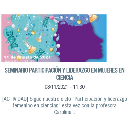
SEMINARIO PARTICIPACIÓN Y LIDERAZGO EN MUJERES EN
CIENCIA
08/11/2021 - 11:30
[ACTIVIDAD] Sigue nuestro ciclo "Participación y liderazgo
femenino en ciencias" esta vez con la profesora
Carolina...