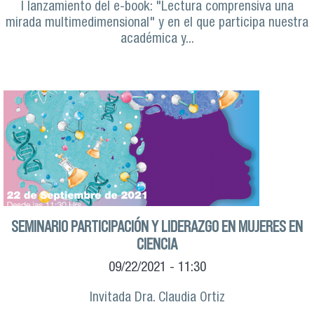
l lanzamiento del e-book: "Lectura comprensiva una
mirada multimedimensional" y en el que participa nuestra
académica y...
SEMINARIO PARTICIPACIÓN Y LIDERAZGO EN MUJERES EN
CIENCIA
09/22/2021 - 11:30
Invitada Dra. Claudia Ortiz