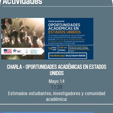
Actividades
CHARLA - OPORTUNIDADES ACADÉMICAS EN ESTADOS
UNIDOS
Mayo
14
11:30
Estimados estudiantes, investigadores y comunidad
académica: