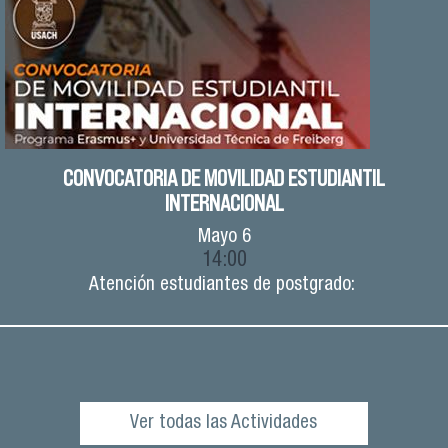
CONVOCATORIA DE MOVILIDAD ESTUDIANTIL
INTERNACIONAL
Mayo
6
14:00
Atención estudiantes de postgrado:
Ver todas las Actividades