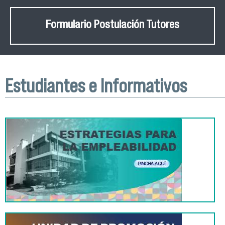
Formulario Postulación Tutores
Estudiantes e Informativos