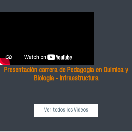
Presentación carrera de Pedagogía en Química y
Biología - Infraestructura
Ver todos los Videos