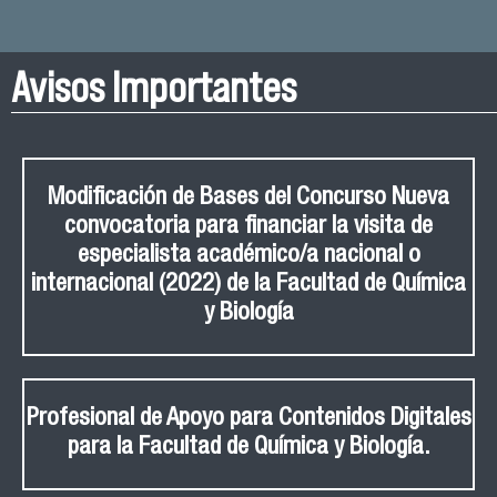
Avisos Importantes
Modificación de Bases del Concurso Nueva
convocatoria para financiar la visita de
especialista académico/a nacional o
internacional (2022) de la Facultad de Química
y Biología
Profesional de Apoyo para Contenidos Digitales
para la Facultad de Química y Biología.