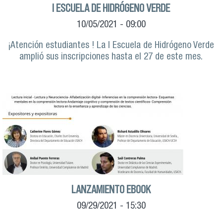
I ESCUELA DE HIDRÓGENO VERDE
10/05/2021 - 09:00
¡Atención estudiantes ! La I Escuela de Hidrógeno Verde
amplió sus inscripciones hasta el 27 de este mes.
LANZAMIENTO EBOOK
09/29/2021 - 15:30