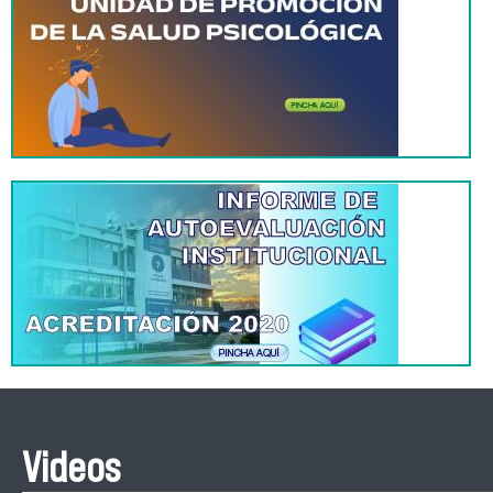
Videos