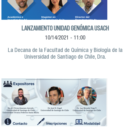
LANZAMIENTO UNIDAD GENÓMICA USACH
10/14/2021 - 11:00
La Decana de la Facultad de Química y Biología de la
Universidad de Santiago de Chile, Dra.