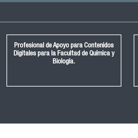
Profesional de Apoyo para Contenidos
Digitales para la Facultad de Química y
Biología.