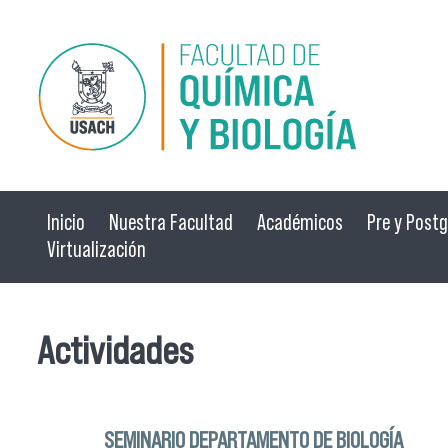
Pasar al contenido principal
Inicio
Nuestra Facultad
Académicos
Pre y Post
Virtualización
Actividades
SEMINARIO DEPARTAMENTO DE BIOLOGÍA