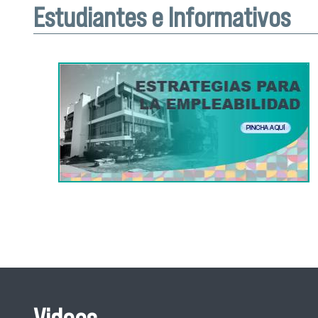
Estudiantes e Informativos