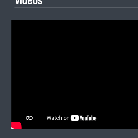
Videos