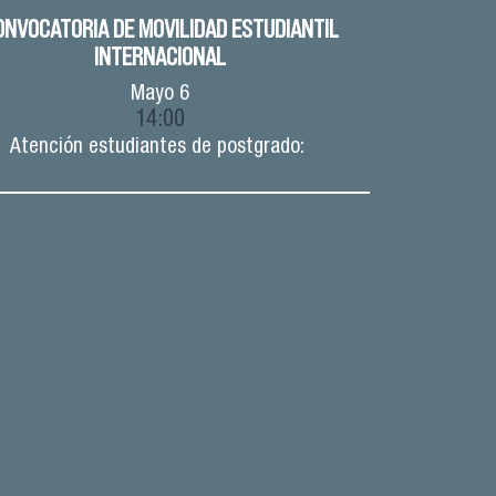
ONVOCATORIA DE MOVILIDAD ESTUDIANTIL
INTERNACIONAL
Mayo
6
14:00
Atención estudiantes de postgrado: