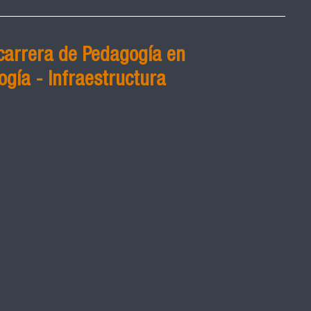
carrera de Pedagogía en
ogía - Infraestructura