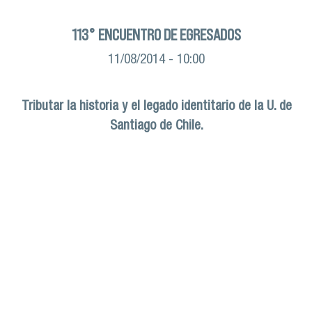
113° ENCUENTRO DE EGRESADOS
11/08/2014 - 10:00
Tributar la historia y el legado identitario de la U. de
Santiago de Chile.
n