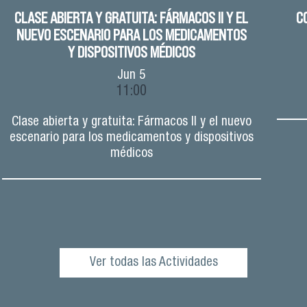
CLASE ABIERTA Y GRATUITA: FÁRMACOS II Y EL
C
NUEVO ESCENARIO PARA LOS MEDICAMENTOS
Y DISPOSITIVOS MÉDICOS
Jun
5
11:00
Clase abierta y gratuita: Fármacos II y el nuevo
escenario para los medicamentos y dispositivos
médicos
Ver todas las Actividades