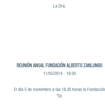
La Dra.
REUNIÓN ANUAL FUNDACIÓN ALBERTO ZANLUNGO
11/05/2014 - 16:30
El día 5 de noviembre a las 16.30 horas la Fundació
"Dr.