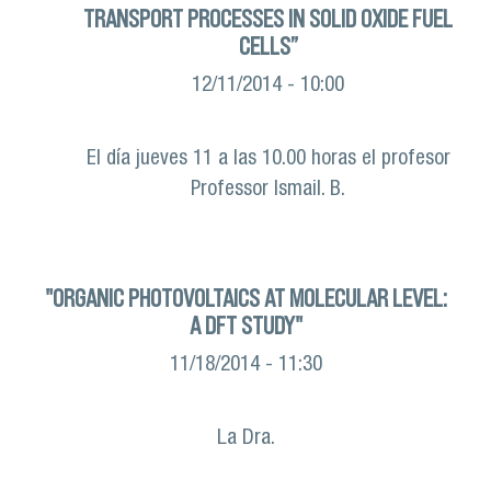
TRANSPORT PROCESSES IN SOLID OXIDE FUEL
CELLS”
12/11/2014 - 10:00
El día jueves 11 a las 10.00 horas el profesor
Professor Ismail. B.
"ORGANIC PHOTOVOLTAICS AT MOLECULAR LEVEL:
A DFT STUDY"
11/18/2014 - 11:30
La Dra.