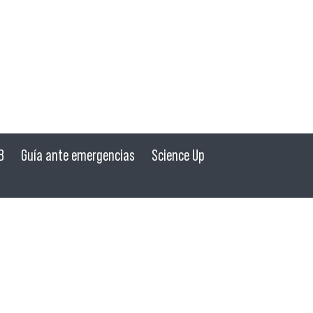
B
Guía ante emergencias
Science Up