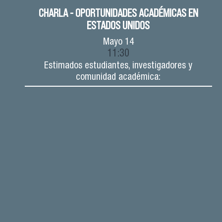
CHARLA - OPORTUNIDADES ACADÉMICAS EN
ESTADOS UNIDOS
Mayo
14
11:30
Estimados estudiantes, investigadores y
comunidad académica: