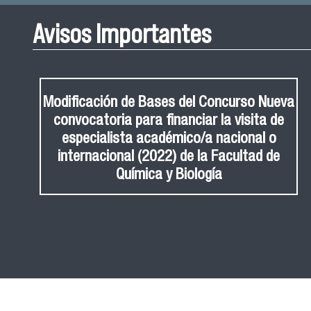
Avisos Importantes
Modificación de Bases del Concurso Nueva
convocatoria para financiar la visita de
especialista académico/a nacional o
internacional (2022) de la Facultad de
Química y Biología