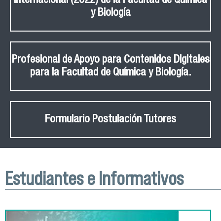
internacional (2022) de la Facultad de Química
y Biología
Profesional de Apoyo para Contenidos Digitales
para la Facultad de Química y Biología.
Formulario Postulación Tutores
Estudiantes e Informativos