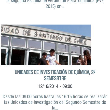
la segunda Escuela de Verano de Electroquímica (EVE
2015) en...
UNIDADES DE INVESTIGACIÓN DE QUÍMICA, 2º
SEMESRTRE
12/18/2014 - 09:00
Desde las 09.00 horas hasta las 16.15 horas se realizarán
las Unidades de Investigación del Segundo Semestre de
la...