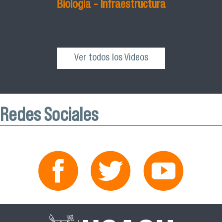
Biología - Infraestructura
Ver todos los Videos
Redes Sociales