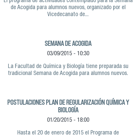
El programa de actividades contemplado para la Semana
de Acogida para alumnos nuevos, organizado por el
Vicedecanato de...
SEMANA DE ACOGIDA
03/09/2015 - 10:30
La Facultad de Química y Biología tiene preparada su
tradicional Semana de Acogida para alumnos nuevos.
POSTULACIONES PLAN DE REGULARIZACIÓN QUÍMICA Y
BIOLOGÍA
01/20/2015 - 18:00
Hasta el 20 de enero de 2015 el Programa de