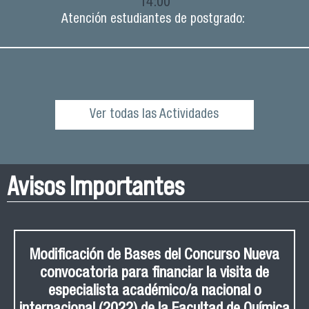
14:00
Atención estudiantes de postgrado:
Ver todas las Actividades
Avisos Importantes
Modificación de Bases del Concurso Nueva
convocatoria para financiar la visita de
especialista académico/a nacional o