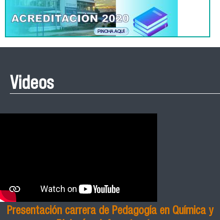
Videos
Presentación carrera de Pedagogía en Química y