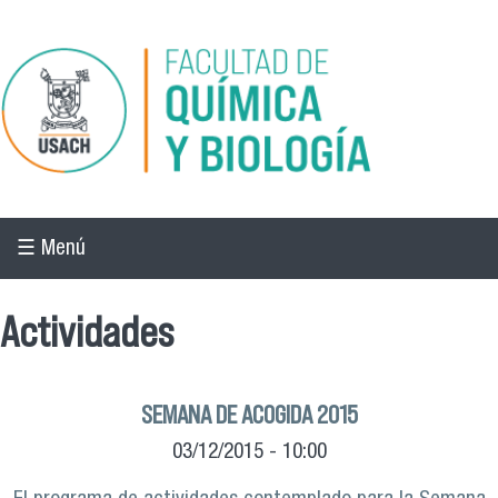
Pasar al contenido principal
☰ Menú
Actividades
SEMANA DE ACOGIDA 2015
03/12/2015 - 10:00