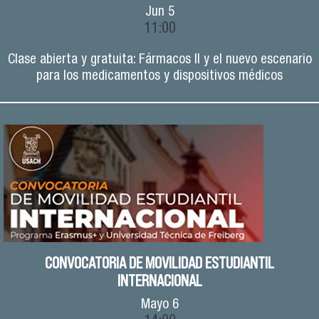
Jun
5
11:00
Clase abierta y gratuita: Fármacos II y el nuevo escenario
para los medicamentos y dispositivos médicos
CONVOCATORIA DE MOVILIDAD ESTUDIANTIL
INTERNACIONAL
Mayo
6