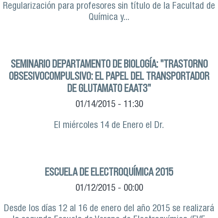
Regularización para profesores sin título de la Facultad de
Química y...
SEMINARIO DEPARTAMENTO DE BIOLOGÍA: "TRASTORNO
OBSESIVOCOMPULSIVO: EL PAPEL DEL TRANSPORTADOR
DE GLUTAMATO EAAT3"
01/14/2015 - 11:30
El miércoles 14 de Enero el Dr.
ESCUELA DE ELECTROQUÍMICA 2015
01/12/2015 - 00:00
Desde los días 12 al 16 de enero del año 2015 se realizará