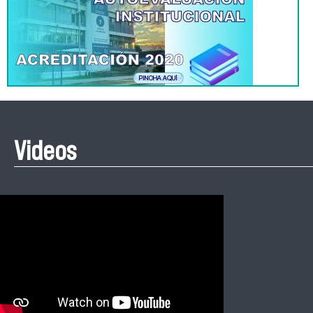
Videos