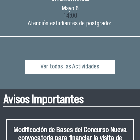
Mayo
6
14:00
Atención estudiantes de postgrado:
Ver todas las Actividades
Avisos Importantes
Modificación de Bases del Concurso Nueva
convocatoria para financiar la visita de