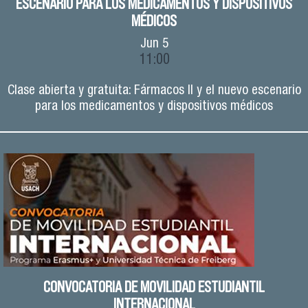
ESCENARIO PARA LOS MEDICAMENTOS Y DISPOSITIVOS
MÉDICOS
Jun
5
11:00
Clase abierta y gratuita: Fármacos II y el nuevo escenario
para los medicamentos y dispositivos médicos
CONVOCATORIA DE MOVILIDAD ESTUDIANTIL
INTERNACIONAL