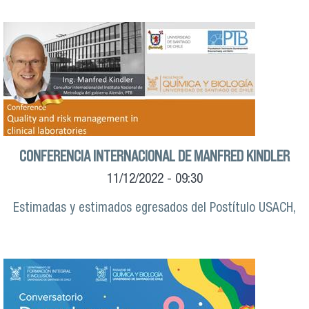
CONFERENCIA INTERNACIONAL DE MANFRED KINDLER
11/12/2022 - 09:30
Estimadas y estimados egresados del Postítulo USACH,