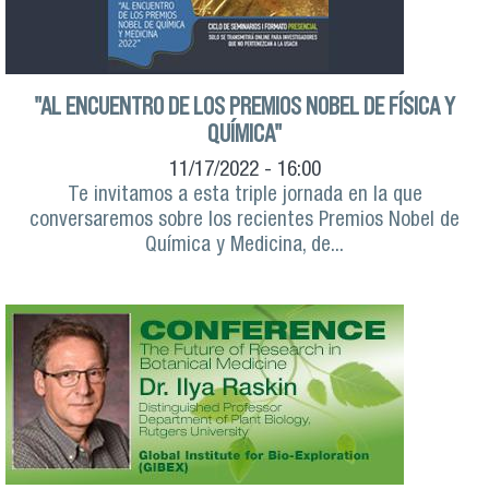
"AL ENCUENTRO DE LOS PREMIOS NOBEL DE FÍSICA Y
QUÍMICA"
11/17/2022 - 16:00
Te invitamos a esta triple jornada en la que
conversaremos sobre los recientes Premios Nobel de
Química y Medicina, de...