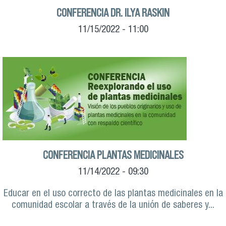
CONFERENCIA DR. ILYA RASKIN
11/15/2022 - 11:00
CONFERENCIA PLANTAS MEDICINALES
11/14/2022 - 09:30
Educar en el uso correcto de las plantas medicinales en la
comunidad escolar a través de la unión de saberes y...