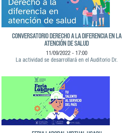
CONVERSATORIO DERECHO A LA DIFERENCIA EN LA
ATENCIÓN DE SALUD
11/09/2022 - 17:00
La actividad se desarrollará en el Auditorio Dr.