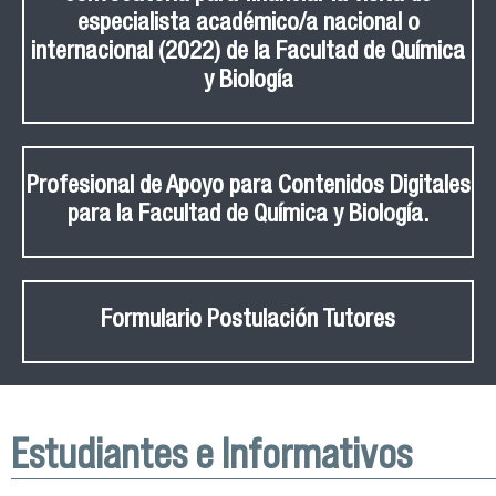
especialista académico/a nacional o
internacional (2022) de la Facultad de Química
y Biología
Profesional de Apoyo para Contenidos Digitales
para la Facultad de Química y Biología.
Formulario Postulación Tutores
Estudiantes e Informativos