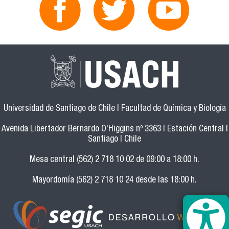
Universidad de Santiago de Chile | Facultad de Química y Biología
Avenida Libertador Bernardo O'Higgins nº 3363 | Estación Central |
Santiago | Chile
Mesa central (562) 2 718 10 02 de 09:00 a 18:00 h.
Mayordomía (562) 2 718 10 24 desde las 18:00 h.