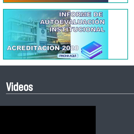
Videos