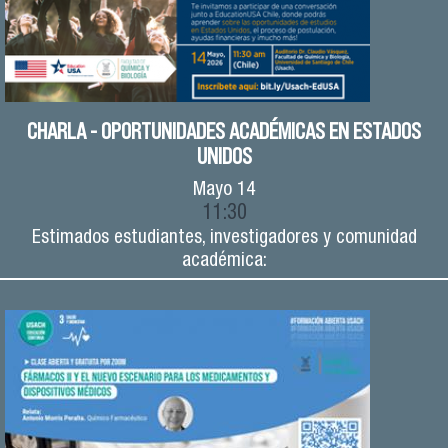
CHARLA - OPORTUNIDADES ACADÉMICAS EN ESTADOS
UNIDOS
Mayo
14
11:30
Estimados estudiantes, investigadores y comunidad
académica: