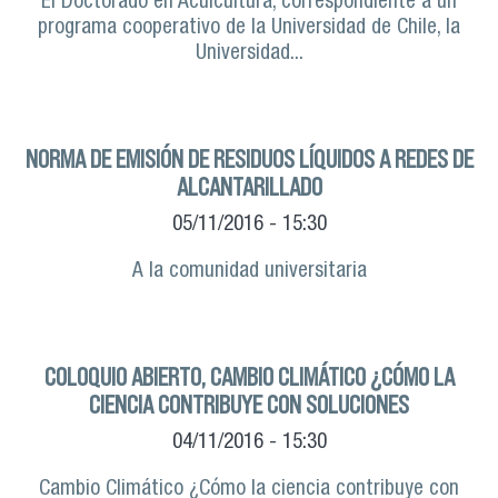
El Doctorado en Acuicultura, correspondiente a un
programa cooperativo de la Universidad de Chile, la
Universidad...
NORMA DE EMISIÓN DE RESIDUOS LÍQUIDOS A REDES DE
ALCANTARILLADO
05/11/2016 - 15:30
A la comunidad universitaria
COLOQUIO ABIERTO, CAMBIO CLIMÁTICO ¿CÓMO LA
CIENCIA CONTRIBUYE CON SOLUCIONES
04/11/2016 - 15:30
Cambio Climático ¿Cómo la ciencia contribuye con