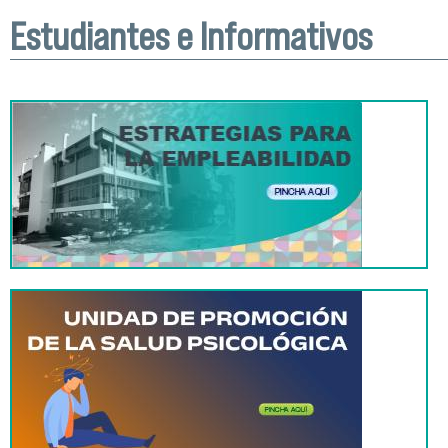
Estudiantes e Informativos