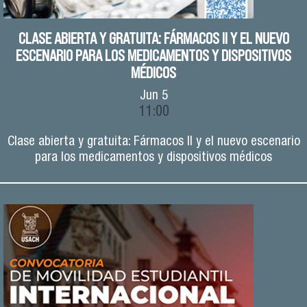
CLASE ABIERTA Y GRATUITA: FÁRMACOS II Y EL NUEVO
ESCENARIO PARA LOS MEDICAMENTOS Y DISPOSITIVOS
MÉDICOS
Jun
5
11:00
Clase abierta y gratuita: Fármacos II y el nuevo escenario
para los medicamentos y dispositivos médicos