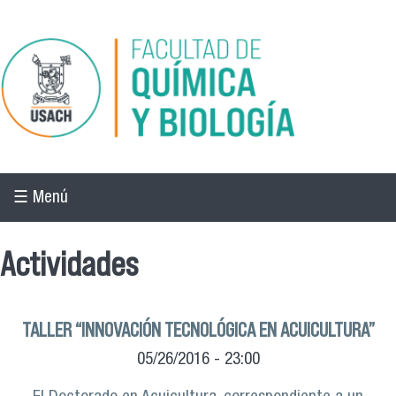
Pasar al contenido principal
☰ Menú
Actividades
TALLER “INNOVACIÓN TECNOLÓGICA EN ACUICULTURA”
05/26/2016 - 23:00