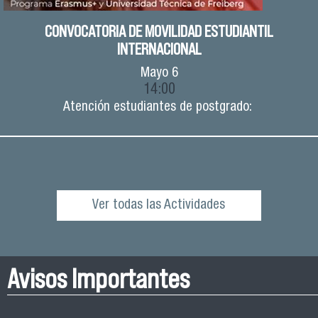
CONVOCATORIA DE MOVILIDAD ESTUDIANTIL
INTERNACIONAL
Mayo
6
14:00
Atención estudiantes de postgrado:
Ver todas las Actividades
Avisos Importantes