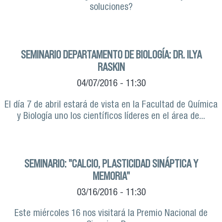
soluciones?
SEMINARIO DEPARTAMENTO DE BIOLOGÍA: DR. ILYA
RASKIN
04/07/2016 - 11:30
El día 7 de abril estará de vista en la Facultad de Química
y Biología uno los científicos líderes en el área de...
SEMINARIO: "CALCIO, PLASTICIDAD SINÁPTICA Y
MEMORIA"
03/16/2016 - 11:30
Este miércoles 16 nos visitará la Premio Nacional de