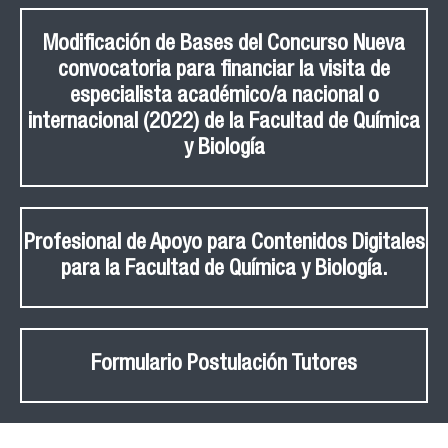
Modificación de Bases del Concurso Nueva
convocatoria para financiar la visita de
especialista académico/a nacional o
internacional (2022) de la Facultad de Química
y Biología
Profesional de Apoyo para Contenidos Digitales
para la Facultad de Química y Biología.
Formulario Postulación Tutores