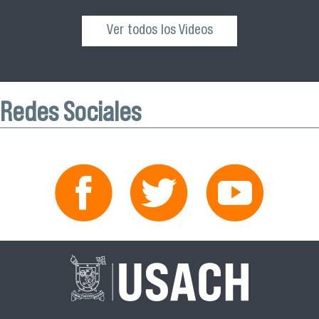
Ver todos los Videos
Redes Sociales