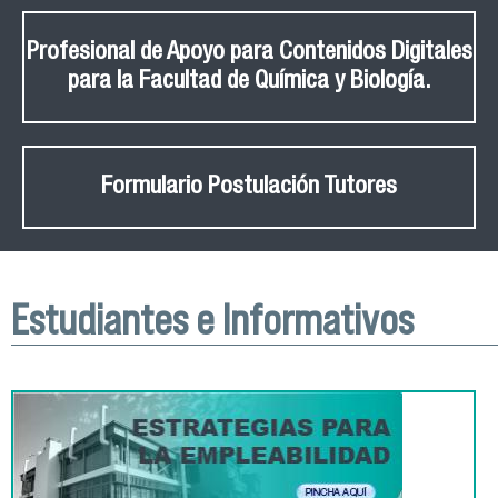
Profesional de Apoyo para Contenidos Digitales
para la Facultad de Química y Biología.
Formulario Postulación Tutores
Estudiantes e Informativos