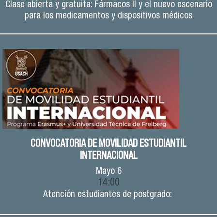
Clase abierta y gratuita: Fármacos II y el nuevo escenario
para los medicamentos y dispositivos médicos
CONVOCATORIA DE MOVILIDAD ESTUDIANTIL
INTERNACIONAL
Mayo
6
14:00
Atención estudiantes de postgrado: