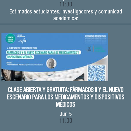
11:30
Estimados estudiantes, investigadores y comunidad
académica:
CLASE ABIERTA Y GRATUITA: FÁRMACOS II Y EL NUEVO
ESCENARIO PARA LOS MEDICAMENTOS Y DISPOSITIVOS
MÉDICOS
Jun
5
11:00