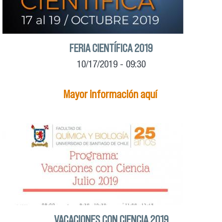
FERIA CIENTÍFICA 2019
10/17/2019 - 09:30
Mayor información aquí
VACACIONES CON CIENCIA 2019