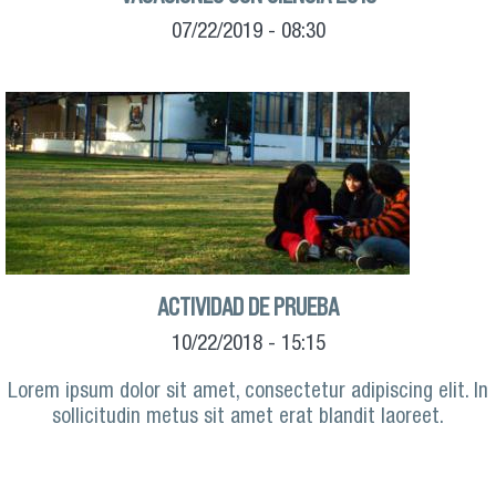
07/22/2019 - 08:30
ACTIVIDAD DE PRUEBA
10/22/2018 - 15:15
Lorem ipsum dolor sit amet, consectetur adipiscing elit. In
sollicitudin metus sit amet erat blandit laoreet.