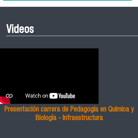
Videos
Presentación carrera de Pedagogía en Química y
Biología - Infraestructura