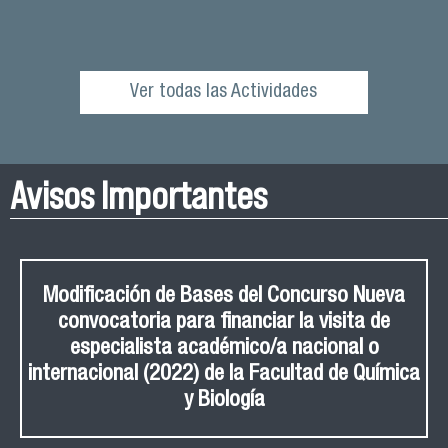
Ver todas las Actividades
Avisos Importantes
Modificación de Bases del Concurso Nueva
convocatoria para financiar la visita de
especialista académico/a nacional o
internacional (2022) de la Facultad de Química
y Biología