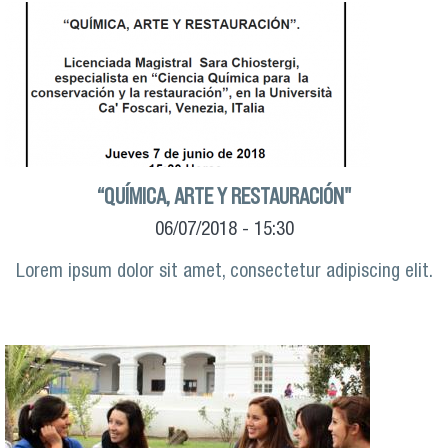
“QUÍMICA, ARTE Y RESTAURACIÓN"
06/07/2018 - 15:30
Lorem ipsum dolor sit amet, consectetur adipiscing elit.