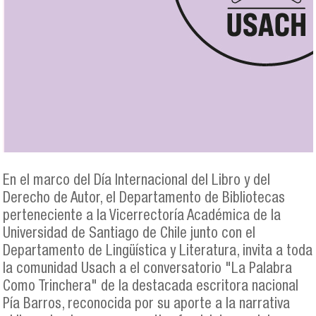
En el marco del Día Internacional del Libro y del
Derecho de Autor, el Departamento de Bibliotecas
perteneciente a la Vicerrectoría Académica de la
Universidad de Santiago de Chile junto con el
Departamento de Lingüística y Literatura, invita a toda
la comunidad Usach a el conversatorio "La Palabra
Como Trinchera" de la destacada escritora nacional
Pía Barros, reconocida por su aporte a la narrativa