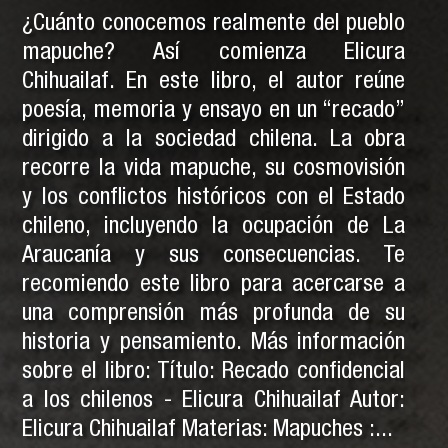
¿Cuánto conocemos realmente del pueblo
mapuche? Así comienza Elicura
Chihuailaf. En este libro, el autor reúne
poesía, memoria y ensayo en un “recado”
dirigido a la sociedad chilena. La obra
recorre la vida mapuche, su cosmovisión
y los conflictos históricos con el Estado
chileno, incluyendo la ocupación de La
Araucanía y sus consecuencias. Te
recomiendo este libro para acercarse a
una comprensión más profunda de su
historia y pensamiento. Más información
sobre el libro: Título: Recado confidencial
a los chilenos - Elicura Chihuailaf Autor:
Elicura Chihuailaf Materias: Mapuches :...