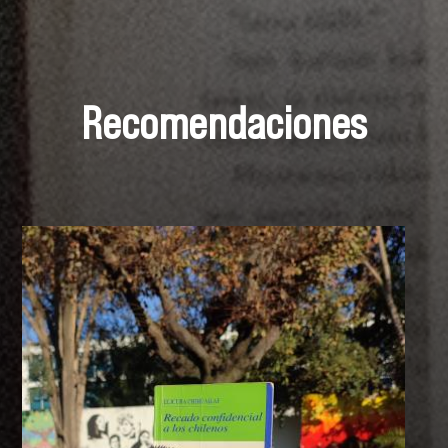
Recomendaciones