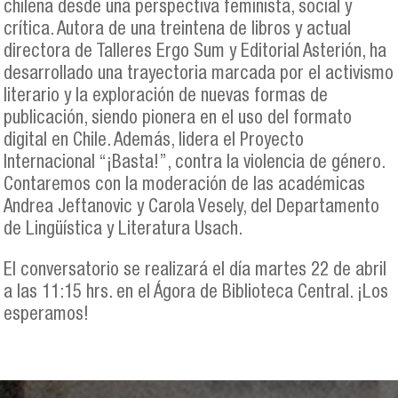
chilena desde una perspectiva feminista, social y
crítica. Autora de una treintena de libros y actual
directora de Talleres Ergo Sum y Editorial Asterión, ha
desarrollado una trayectoria marcada por el activismo
literario y la exploración de nuevas formas de
publicación, siendo pionera en el uso del formato
digital en Chile. Además, lidera el Proyecto
Internacional “¡Basta!”, contra la violencia de género.
Contaremos con la moderación de las académicas
Andrea Jeftanovic y Carola Vesely, del Departamento
de Lingüística y Literatura Usach.
El conversatorio se realizará el día martes 22 de abril
a las 11:15 hrs. en el Ágora de Biblioteca Central. ¡Los
esperamos!