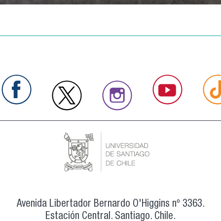
Avenida Libertador Bernardo O'Higgins nº 3363.
Estación Central. Santiago. Chile.